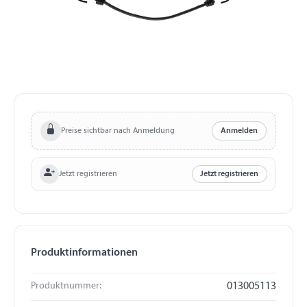
Preise sichtbar nach Anmeldung
Anmelden
Jetzt registrieren
Jetzt registrieren
Produktinformationen
Produktnummer:
013005113