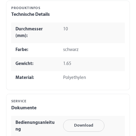
PRODUKTINFOS
Technische Details
Durchmesser
10
(mm):
Farbe:
schwarz
Gewicht:
1.65
Material:
Polyethylen
SERVICE
Dokumente
Bedienungsanleitu
Download
ng