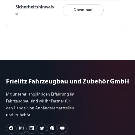
Sicherheitshinweis
Download
e
Frielitz Fahrzeugbau und Zubehör GmbH
Mit unserer langjährigen Erfahrung im
Fahrzeugbau sind wir Ihr Partner für
den Handel von Anhängerersatzteilen
und -zubehör.