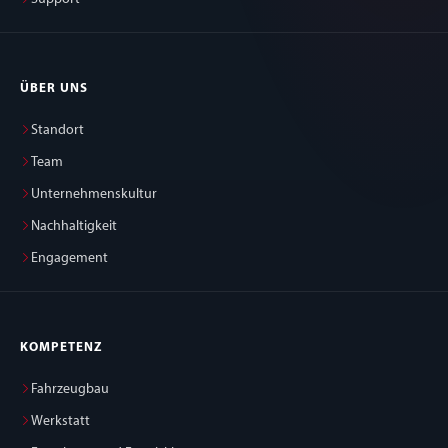
ÜBER UNS
Standort
Team
Unternehmenskultur
Nachhaltigkeit
Engagement
KOMPETENZ
Fahrzeugbau
Werkstatt