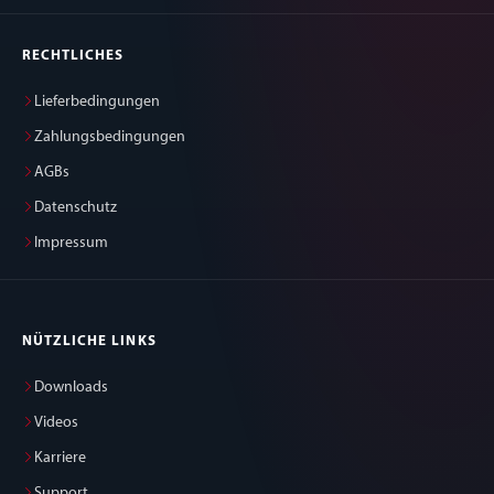
RECHTLICHES
Lieferbedingungen
Zahlungsbedingungen
AGBs
Datenschutz
Impressum
NÜTZLICHE LINKS
Downloads
Videos
Karriere
Support