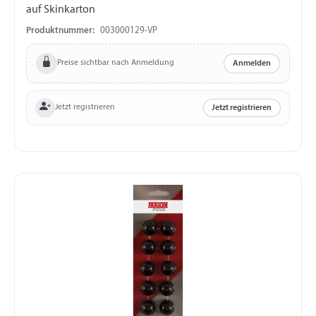
auf Skinkarton
Produktnummer:
003000129-VP
Preise sichtbar nach Anmeldung
Anmelden
Jetzt registrieren
Jetzt registrieren