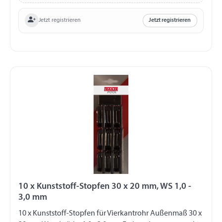
Jetzt registrieren
Jetzt registrieren
10 x Kunststoff-Stopfen 30 x 20 mm, WS 1,0 -
3,0 mm
10 x Kunststoff-Stopfen für Vierkantrohr Außenmaß 30 x