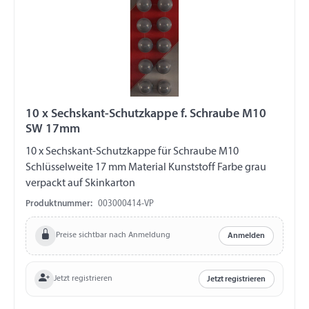
10 x Sechskant-Schutzkappe f. Schraube M10
SW 17mm
10 x Sechskant-Schutzkappe für Schraube M10
Schlüsselweite 17 mm Material Kunststoff Farbe grau
verpackt auf Skinkarton
Produktnummer:
003000414-VP
Preise sichtbar nach Anmeldung
Anmelden
Jetzt registrieren
Jetzt registrieren