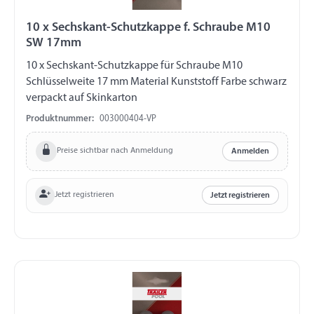
10 x Sechskant-Schutzkappe f. Schraube M10
SW 17mm
10 x Sechskant-Schutzkappe für Schraube M10
Schlüsselweite 17 mm Material Kunststoff Farbe schwarz
verpackt auf Skinkarton
Produktnummer:
003000404-VP
Preise sichtbar nach Anmeldung
Anmelden
Jetzt registrieren
Jetzt registrieren