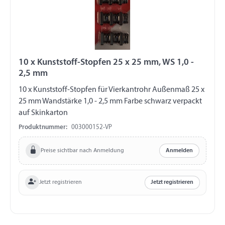
10 x Kunststoff-Stopfen 25 x 25 mm, WS 1,0 -
2,5 mm
10 x Kunststoff-Stopfen für Vierkantrohr Außenmaß 25 x
25 mm Wandstärke 1,0 - 2,5 mm Farbe schwarz verpackt
auf Skinkarton
Produktnummer:
003000152-VP
Preise sichtbar nach Anmeldung
Anmelden
Jetzt registrieren
Jetzt registrieren