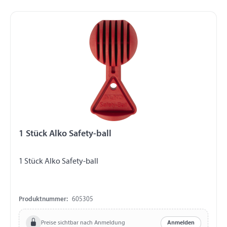
1 Stück Alko Safety-ball
1 Stück Alko Safety-ball
Produktnummer:
605305
Preise sichtbar nach Anmeldung
Anmelden