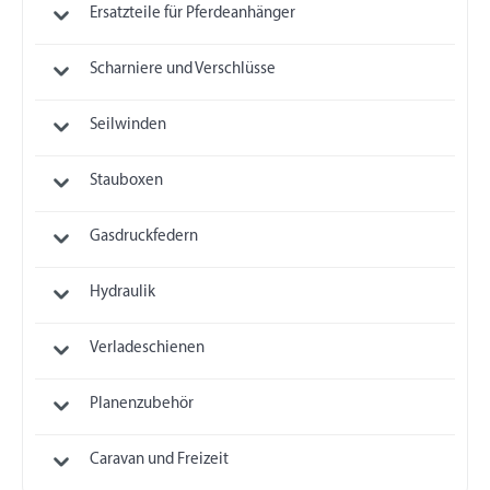
Ersatzteile für Pferdeanhänger
Scharniere und Verschlüsse
Seilwinden
Stauboxen
Gasdruckfedern
Hydraulik
Verladeschienen
Planenzubehör
Caravan und Freizeit