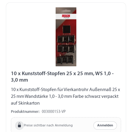
10 x Kunststoff-Stopfen 25 x 25 mm, WS 1,0 -
3,0 mm
10 x Kunststoff-Stopfen für Vierkantrohr Außenmaß 25 x
25 mm Wandstärke 1,0 - 3,0 mm Farbe schwarz verpackt
auf Skinkarton
Produktnummer:
003000153-VP
Preise sichtbar nach Anmeldung
Anmelden