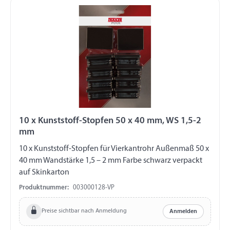
10 x Kunststoff-Stopfen 50 x 40 mm, WS 1,5-2
mm
10 x Kunststoff-Stopfen für Vierkantrohr Außenmaß 50 x
40 mm Wandstärke 1,5 – 2 mm Farbe schwarz verpackt
auf Skinkarton
Produktnummer:
003000128-VP
Preise sichtbar nach Anmeldung
Anmelden