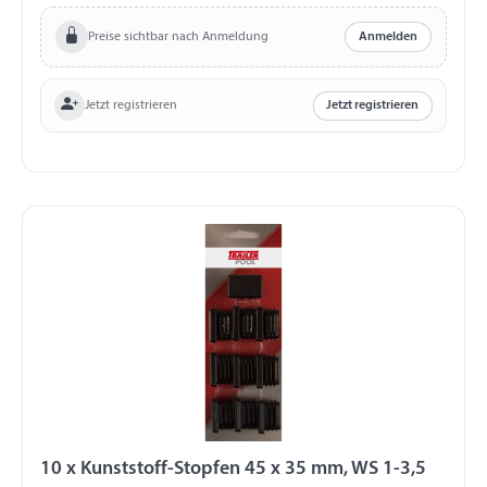
Preise sichtbar nach Anmeldung
Anmelden
Jetzt registrieren
Jetzt registrieren
10 x Kunststoff-Stopfen 45 x 35 mm, WS 1-3,5