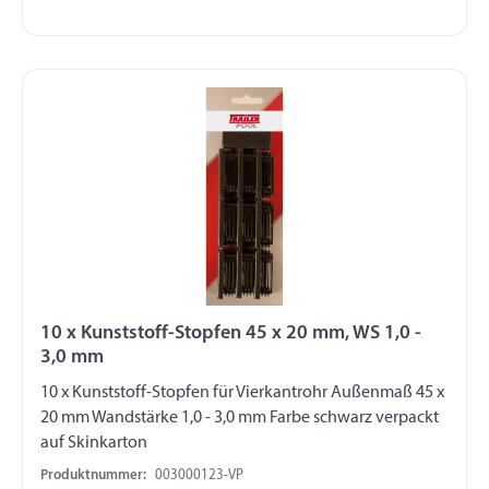
10 x Kunststoff-Stopfen 45 x 20 mm, WS 1,0 -
3,0 mm
10 x Kunststoff-Stopfen für Vierkantrohr Außenmaß 45 x
20 mm Wandstärke 1,0 - 3,0 mm Farbe schwarz verpackt
auf Skinkarton
Produktnummer:
003000123-VP