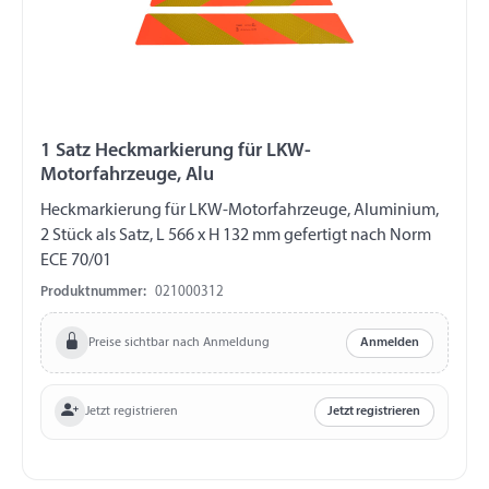
1 Satz Heckmarkierung für LKW-
Motorfahrzeuge, Alu
Heckmarkierung für LKW-Motorfahrzeuge, Aluminium,
2 Stück als Satz, L 566 x H 132 mm gefertigt nach Norm
ECE 70/01
Produktnummer:
021000312
Preise sichtbar nach Anmeldung
Anmelden
Jetzt registrieren
Jetzt registrieren