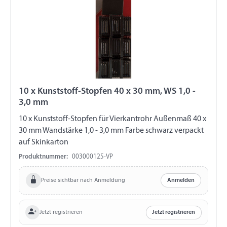
10 x Kunststoff-Stopfen 40 x 30 mm, WS 1,0 -
3,0 mm
10 x Kunststoff-Stopfen für Vierkantrohr Außenmaß 40 x
30 mm Wandstärke 1,0 - 3,0 mm Farbe schwarz verpackt
auf Skinkarton
Produktnummer:
003000125-VP
Preise sichtbar nach Anmeldung
Anmelden
Jetzt registrieren
Jetzt registrieren