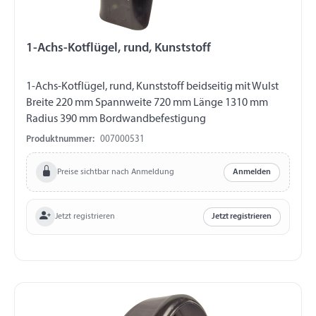
1-Achs-Kotflügel, rund, Kunststoff
1-Achs-Kotflügel, rund, Kunststoff beidseitig mit Wulst
Breite 220 mm Spannweite 720 mm Länge 1310 mm
Radius 390 mm Bordwandbefestigung
Produktnummer:
007000531
Preise sichtbar nach Anmeldung
Anmelden
Jetzt registrieren
Jetzt registrieren