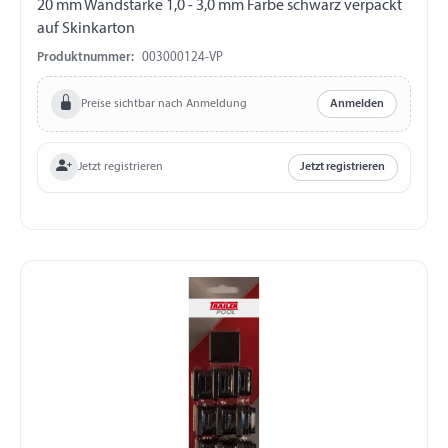
20 mm Wandstärke 1,0 - 3,0 mm Farbe schwarz verpackt
auf Skinkarton
Produktnummer:
003000124-VP
Preise sichtbar nach Anmeldung
Anmelden
Jetzt registrieren
Jetzt registrieren