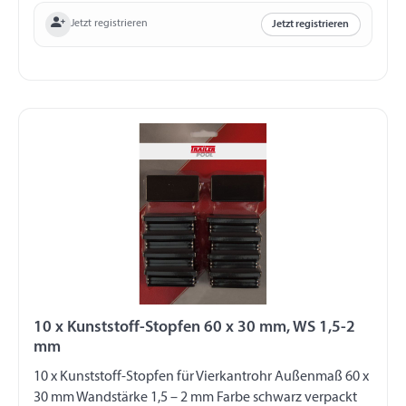
Jetzt registrieren
Jetzt registrieren
10 x Kunststoff-Stopfen 60 x 30 mm, WS 1,5-2
mm
10 x Kunststoff-Stopfen für Vierkantrohr Außenmaß 60 x
30 mm Wandstärke 1,5 – 2 mm Farbe schwarz verpackt