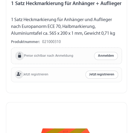
1 Satz Heckmarkierung für Anhänger + Auflieger
1 Satz Heckmarkierung für Anhänger und Auflieger
nach Europanorm ECE 70, Halbmarkierung,
Aluminiumtafel ca. 565 x 200 x 1 mm, Gewicht 0,71 kg
Produktnummer:
021000310
Preise sichtbar nach Anmeldung
Anmelden
Jetzt registrieren
Jetzt registrieren