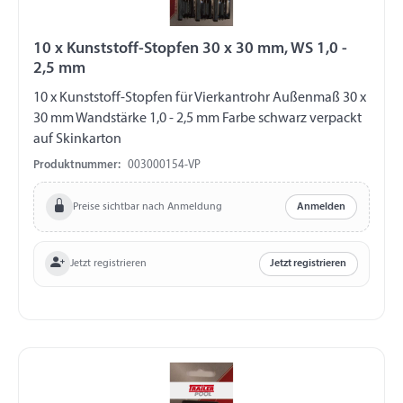
10 x Kunststoff-Stopfen 30 x 30 mm, WS 1,0 -
2,5 mm
10 x Kunststoff-Stopfen für Vierkantrohr Außenmaß 30 x
30 mm Wandstärke 1,0 - 2,5 mm Farbe schwarz verpackt
auf Skinkarton
Produktnummer:
003000154-VP
Preise sichtbar nach Anmeldung
Anmelden
Jetzt registrieren
Jetzt registrieren