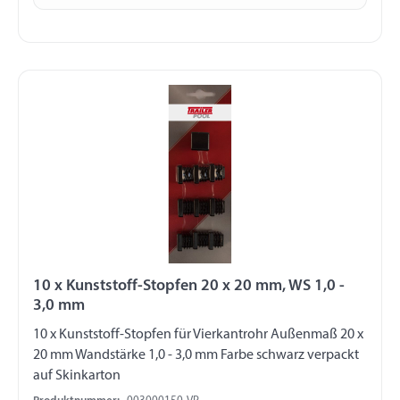
10 x Kunststoff-Stopfen 20 x 20 mm, WS 1,0 -
3,0 mm
10 x Kunststoff-Stopfen für Vierkantrohr Außenmaß 20 x
20 mm Wandstärke 1,0 - 3,0 mm Farbe schwarz verpackt
auf Skinkarton