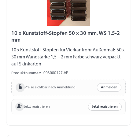
10 x Kunststoff-Stopfen 50 x 30 mm, WS 1,5-2
mm
10 x Kunststoff-Stopfen für Vierkantrohr Außenmaß 50 x
30 mm Wandstärke 1,5 – 2 mm Farbe schwarz verpackt
auf Skinkarton
Produktnummer:
003000127-VP
Preise sichtbar nach Anmeldung
Anmelden
Jetzt registrieren
Jetzt registrieren