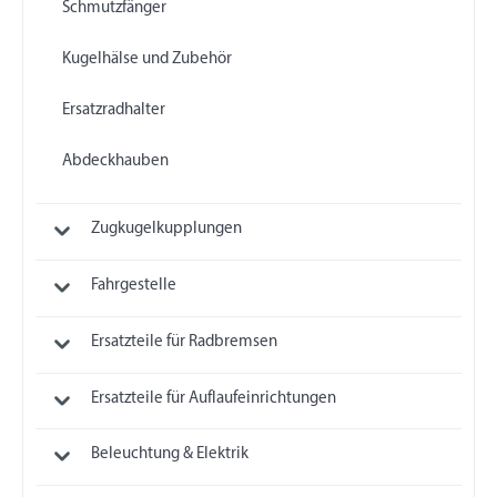
Schmutzfänger
Kugelhälse und Zubehör
Ersatzradhalter
Abdeckhauben
Zugkugelkupplungen
Fahrgestelle
Ersatzteile für Radbremsen
Ersatzteile für Auflaufeinrichtungen
Beleuchtung & Elektrik