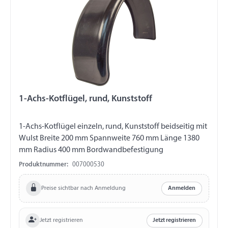
1-Achs-Kotflügel, rund, Kunststoff
1-Achs-Kotflügel einzeln, rund, Kunststoff beidseitig mit
Wulst Breite 200 mm Spannweite 760 mm Länge 1380
mm Radius 400 mm Bordwandbefestigung
Produktnummer:
007000530
Preise sichtbar nach Anmeldung
Anmelden
Jetzt registrieren
Jetzt registrieren