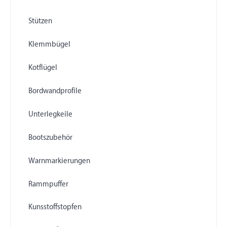
Stützen
Klemmbügel
Kotflügel
Bordwandprofile
Unterlegkeile
Bootszubehör
Warnmarkierungen
Rammpuffer
Kunsstoffstopfen