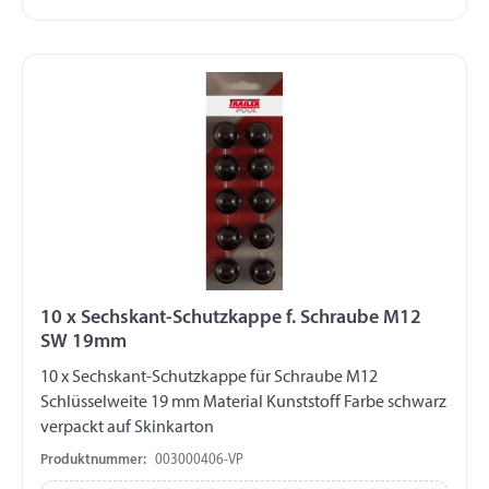
10 x Sechskant-Schutzkappe f. Schraube M12
SW 19mm
10 x Sechskant-Schutzkappe für Schraube M12
Schlüsselweite 19 mm Material Kunststoff Farbe schwarz
verpackt auf Skinkarton
Produktnummer:
003000406-VP