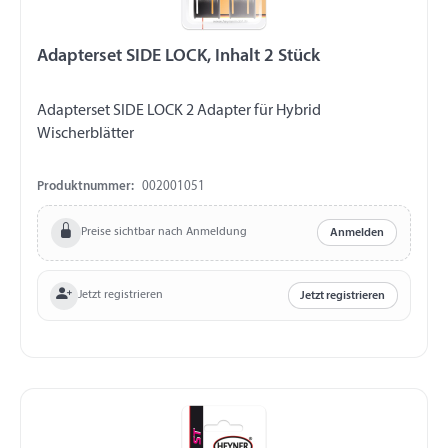
Adapterset SIDE LOCK, Inhalt 2 Stück
Adapterset SIDE LOCK 2 Adapter für Hybrid
Wischerblätter
Produktnummer:
002001051
Preise sichtbar nach Anmeldung
Anmelden
Jetzt registrieren
Jetzt registrieren