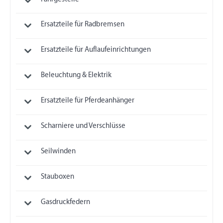
Ersatzteile für Radbremsen
Ersatzteile für Auflaufeinrichtungen
Beleuchtung & Elektrik
Ersatzteile für Pferdeanhänger
Scharniere und Verschlüsse
Seilwinden
Stauboxen
Gasdruckfedern