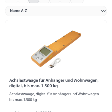
Seite
Seite
Seite
Achslastwaage für Anhänger und Wohnwagen,
digital, bis max. 1.500 kg
Achslastwaage, digital für Anhänger und Wohnwagen
bis max. 1.500 kg