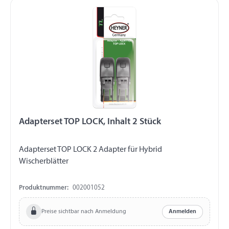
Adapterset TOP LOCK, Inhalt 2 Stück
Adapterset TOP LOCK 2 Adapter für Hybrid
Wischerblätter
Produktnummer:
002001052
Preise sichtbar nach Anmeldung
Anmelden