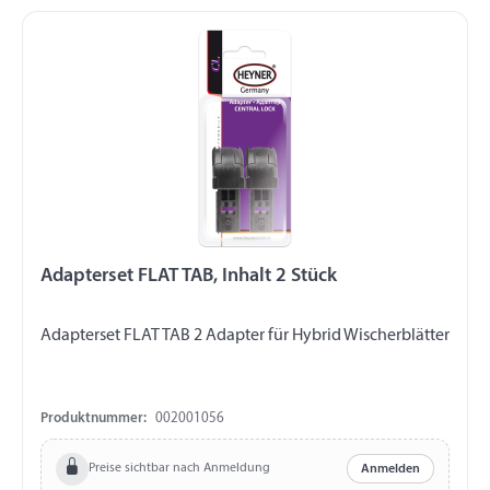
Adapterset FLAT TAB, Inhalt 2 Stück
Adapterset FLAT TAB 2 Adapter für Hybrid Wischerblätter
Produktnummer:
002001056
Preise sichtbar nach Anmeldung
Anmelden