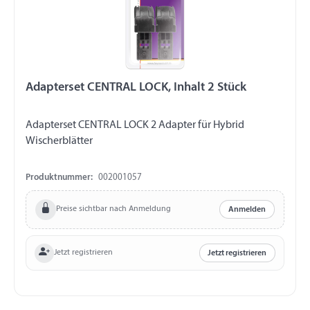
Adapterset CENTRAL LOCK, Inhalt 2 Stück
Adapterset CENTRAL LOCK 2 Adapter für Hybrid
Wischerblätter
Produktnummer:
002001057
Preise sichtbar nach Anmeldung
Anmelden
Jetzt registrieren
Jetzt registrieren