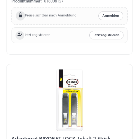
Produktnummer:
016008157
Preise sichtbar nach Anmeldung
Anmelden
Jetzt registrieren
Jetzt registrieren