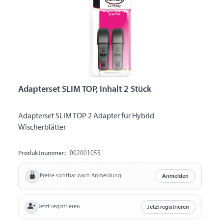
Adapterset SLIM TOP, Inhalt 2 Stück
Adapterset SLIM TOP 2 Adapter für Hybrid
Wischerblätter
Produktnummer:
002001055
Preise sichtbar nach Anmeldung
Anmelden
Jetzt registrieren
Jetzt registrieren