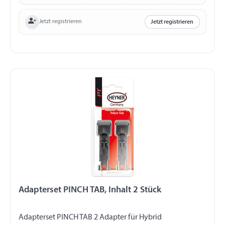
Jetzt registrieren
Jetzt registrieren
Adapterset PINCH TAB, Inhalt 2 Stück
Adapterset PINCH TAB 2 Adapter für Hybrid