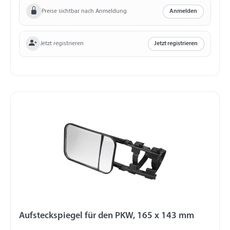
Preise sichtbar nach Anmeldung
Anmelden
Jetzt registrieren
Jetzt registrieren
Aufsteckspiegel für den PKW, 165 x 143 mm