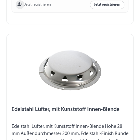
Jetzt registrieren
Jetzt registrieren
Edelstahl Lüfter, mit Kunststoff Innen-Blende
Edelstahl Lüfter, mit Kunststoff Innen-Blende Höhe 28
mm Außendurchmesser 200 mm, Edelstahl-Finish Runde