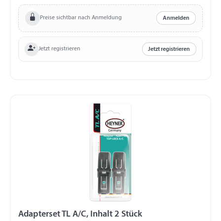
Preise sichtbar nach Anmeldung
Anmelden
Jetzt registrieren
Jetzt registrieren
Adapterset TL A/C, Inhalt 2 Stück