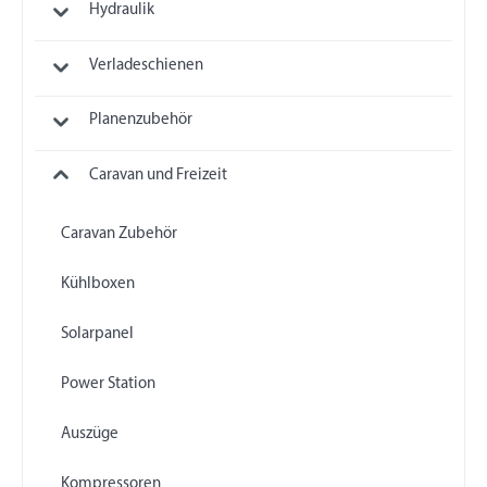
Hydraulik
Verladeschienen
Planenzubehör
Caravan und Freizeit
Caravan Zubehör
Kühlboxen
Solarpanel
Power Station
Auszüge
Kompressoren