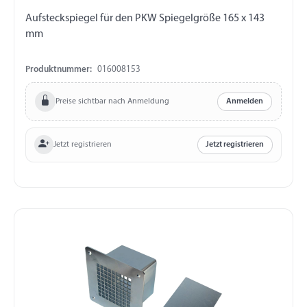
Aufsteckspiegel für den PKW Spiegelgröße 165 x 143
mm
Produktnummer:
016008153
Preise sichtbar nach Anmeldung
Anmelden
Jetzt registrieren
Jetzt registrieren