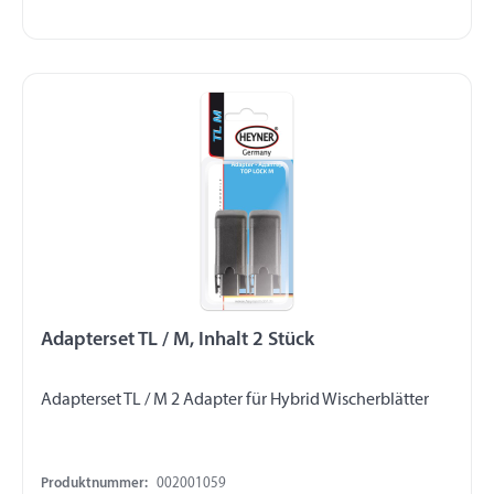
Adapterset TL / M, Inhalt 2 Stück
Adapterset TL / M 2 Adapter für Hybrid Wischerblätter
Produktnummer:
002001059