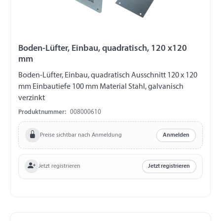
Boden-Lüfter, Einbau, quadratisch, 120 x120
mm
Boden-Lüfter, Einbau, quadratisch Ausschnitt 120 x 120
mm Einbautiefe 100 mm Material Stahl, galvanisch
verzinkt
Produktnummer:
008000610
Preise sichtbar nach Anmeldung
Anmelden
Jetzt registrieren
Jetzt registrieren