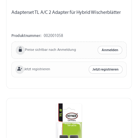
Adapterset TL A/C 2 Adapter für Hybrid Wischerblätter
Produktnummer:
002001058
Preise sichtbar nach Anmeldung
Anmelden
Jetzt registrieren
Jetzt registrieren