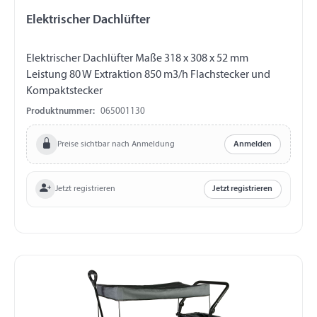
Elektrischer Dachlüfter
Elektrischer Dachlüfter Maße 318 x 308 x 52 mm
Leistung 80 W Extraktion 850 m3/h Flachstecker und
Kompaktstecker
Produktnummer:
065001130
Preise sichtbar nach Anmeldung
Anmelden
Jetzt registrieren
Jetzt registrieren