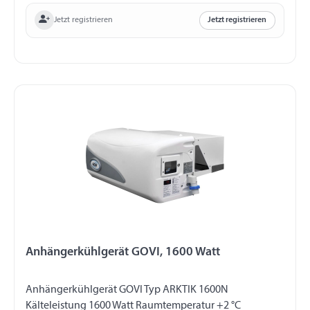
Jetzt registrieren
Jetzt registrieren
Anhängerkühlgerät GOVI, 1600 Watt
Anhängerkühlgerät GOVI Typ ARKTIK 1600N
Kälteleistung 1600 Watt Raumtemperatur +2 °C