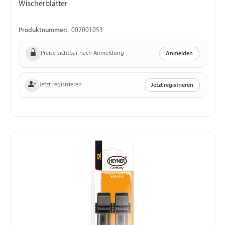
Wischerblätter
Produktnummer:
002001053
Preise sichtbar nach Anmeldung
Anmelden
Jetzt registrieren
Jetzt registrieren