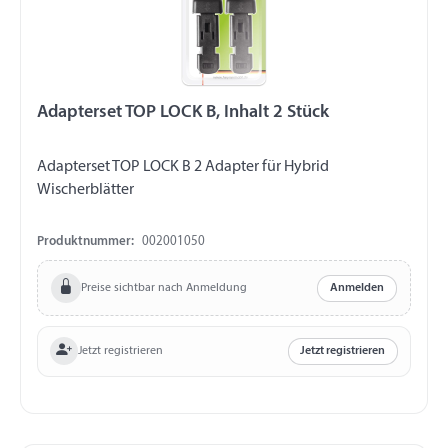
Adapterset TOP LOCK B, Inhalt 2 Stück
Adapterset TOP LOCK B 2 Adapter für Hybrid
Wischerblätter
Produktnummer:
002001050
Preise sichtbar nach Anmeldung
Anmelden
Jetzt registrieren
Jetzt registrieren