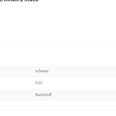
schwarz
0.05
Kunststoff