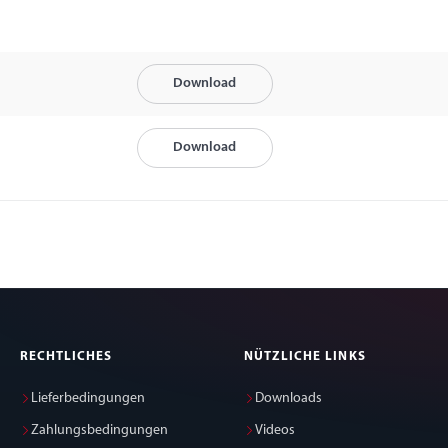
Download
Download
RECHTLICHES
NÜTZLICHE LINKS
Lieferbedingungen
Downloads
Zahlungsbedingungen
Videos