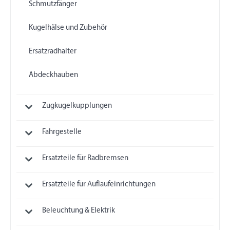
Schmutzfänger
Kugelhälse und Zubehör
Ersatzradhalter
Abdeckhauben
Zugkugelkupplungen
Fahrgestelle
Ersatzteile für Radbremsen
Ersatzteile für Auflaufeinrichtungen
Beleuchtung & Elektrik