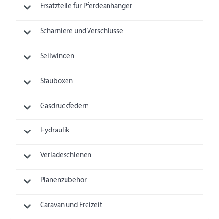
Ersatzteile für Pferdeanhänger
Scharniere und Verschlüsse
Seilwinden
Stauboxen
Gasdruckfedern
Hydraulik
Verladeschienen
Planenzubehör
Caravan und Freizeit