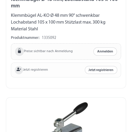
mm
Klemmbügel AL-KO Ø 48 mm 90° schwenkbar
Lochabstand 105 x 100 mm Stützlast max. 300 kg
Material Stahl
Produktnummer:
1335092
Preise sichtbar nach Anmeldung
Anmelden
Jetzt registrieren
Jetzt registrieren