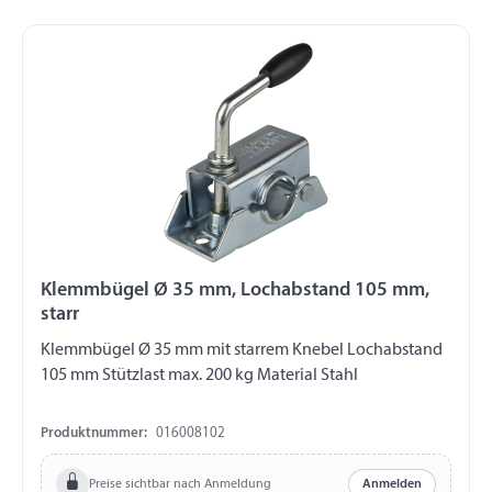
Klemmbügel Ø 35 mm, Lochabstand 105 mm,
starr
Klemmbügel Ø 35 mm mit starrem Knebel Lochabstand
105 mm Stützlast max. 200 kg Material Stahl
Produktnummer:
016008102
Preise sichtbar nach Anmeldung
Anmelden