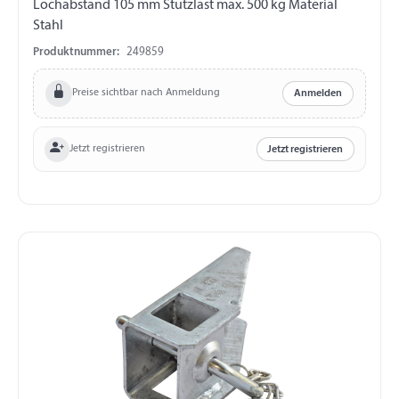
Lochabstand 105 mm Stützlast max. 500 kg Material
Stahl
Produktnummer:
249859
Preise sichtbar nach Anmeldung
Anmelden
Jetzt registrieren
Jetzt registrieren