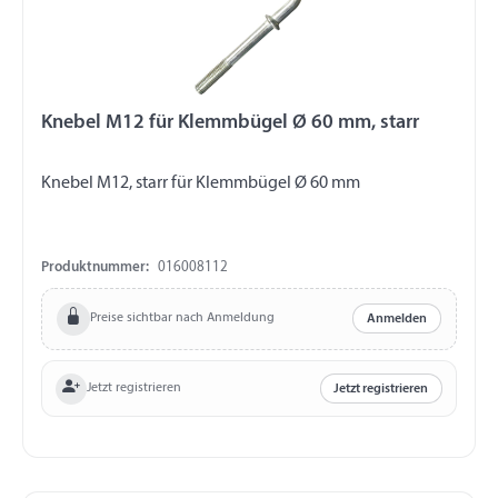
Knebel M12 für Klemmbügel Ø 60 mm, starr
Knebel M12, starr für Klemmbügel Ø 60 mm
Produktnummer:
016008112
Preise sichtbar nach Anmeldung
Anmelden
Jetzt registrieren
Jetzt registrieren