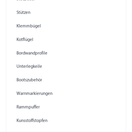
Stützen
Klemmbügel
Kotflügel
Bordwandprofile
Unterlegkeile
Bootszubehör
Warnmarkierungen
Rammpuffer
Kunsstoffstopfen