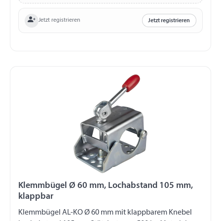
Jetzt registrieren
Jetzt registrieren
Klemmbügel Ø 60 mm, Lochabstand 105 mm,
klappbar
Klemmbügel AL-KO Ø 60 mm mit klappbarem Knebel