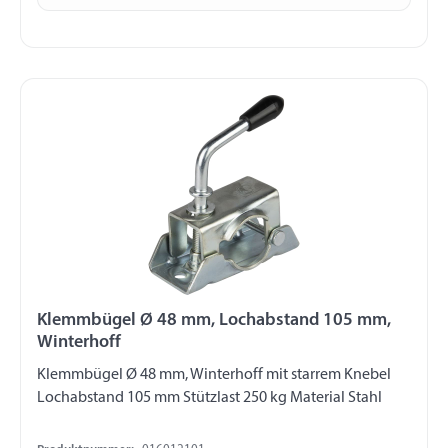
Klemmbügel Ø 48 mm, Lochabstand 105 mm,
Winterhoff
Klemmbügel Ø 48 mm, Winterhoff mit starrem Knebel
Lochabstand 105 mm Stützlast 250 kg Material Stahl