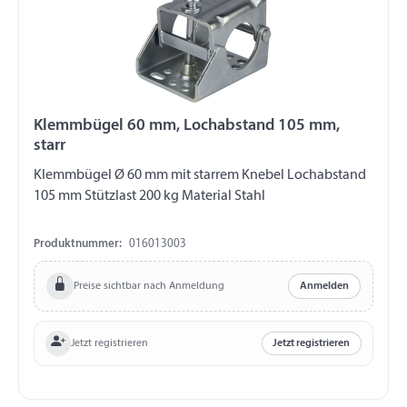
Klemmbügel 60 mm, Lochabstand 105 mm,
starr
Klemmbügel Ø 60 mm mit starrem Knebel Lochabstand
105 mm Stützlast 200 kg Material Stahl
Produktnummer:
016013003
Preise sichtbar nach Anmeldung
Anmelden
Jetzt registrieren
Jetzt registrieren