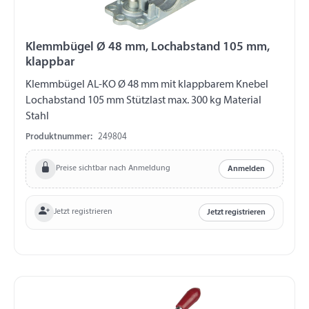
Klemmbügel Ø 48 mm, Lochabstand 105 mm,
klappbar
Klemmbügel AL-KO Ø 48 mm mit klappbarem Knebel
Lochabstand 105 mm Stützlast max. 300 kg Material
Stahl
Produktnummer:
249804
Preise sichtbar nach Anmeldung
Anmelden
Jetzt registrieren
Jetzt registrieren