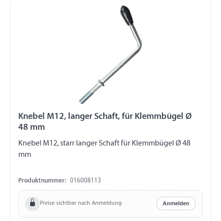
Knebel M12, langer Schaft, für Klemmbügel Ø
48 mm
Knebel M12, starr langer Schaft für Klemmbügel Ø 48
mm
Produktnummer:
016008113
Preise sichtbar nach Anmeldung
Anmelden