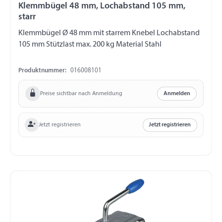
Klemmbügel 48 mm, Lochabstand 105 mm,
starr
Klemmbügel Ø 48 mm mit starrem Knebel Lochabstand
105 mm Stützlast max. 200 kg Material Stahl
Produktnummer:
016008101
Preise sichtbar nach Anmeldung
Anmelden
Jetzt registrieren
Jetzt registrieren