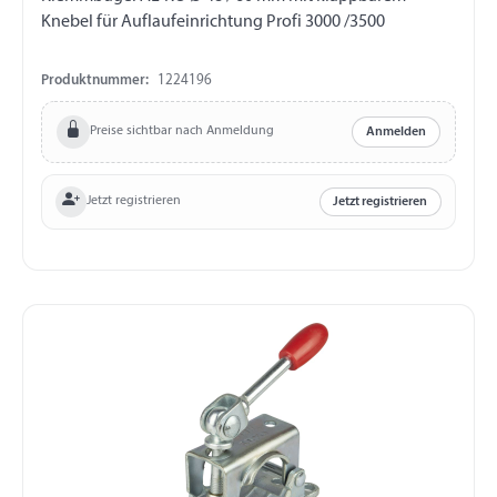
Knebel für Auflaufeinrichtung Profi 3000 /3500
Produktnummer:
1224196
Preise sichtbar nach Anmeldung
Anmelden
Jetzt registrieren
Jetzt registrieren