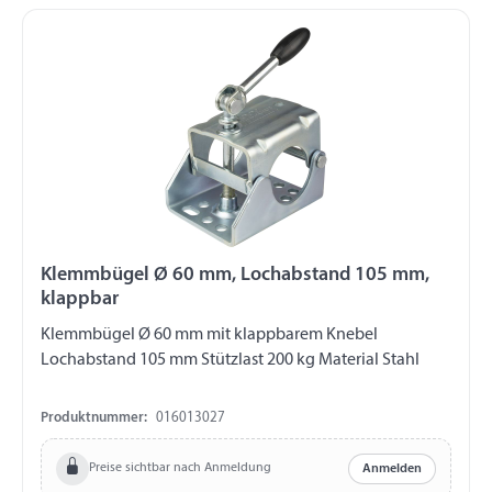
Klemmbügel Ø 60 mm, Lochabstand 105 mm,
klappbar
Klemmbügel Ø 60 mm mit klappbarem Knebel
Lochabstand 105 mm Stützlast 200 kg Material Stahl
Produktnummer:
016013027
Preise sichtbar nach Anmeldung
Anmelden