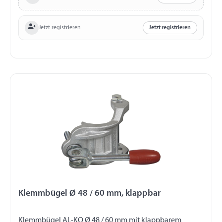
Jetzt registrieren
Jetzt registrieren
Klemmbügel Ø 48 / 60 mm, klappbar
Klemmbügel AL-KO Ø 48 / 60 mm mit klappbarem