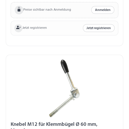
Preise sichtbar nach Anmeldung
Anmelden
Jetzt registrieren
Jetzt registrieren
Knebel M12 für Klemmbügel Ø 60 mm,