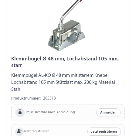
Klemmbügel Ø 48 mm, Lochabstand 105 mm,
starr
Klemmbügel AL-KO Ø 48 mm mit starrem Knebel
Lochabstand 105 mm Stützlast max. 200 kg Material
Stahl
Produktnummer:
205318
Preise sichtbar nach Anmeldung
Anmelden
Jetzt registrieren
Jetzt registrieren