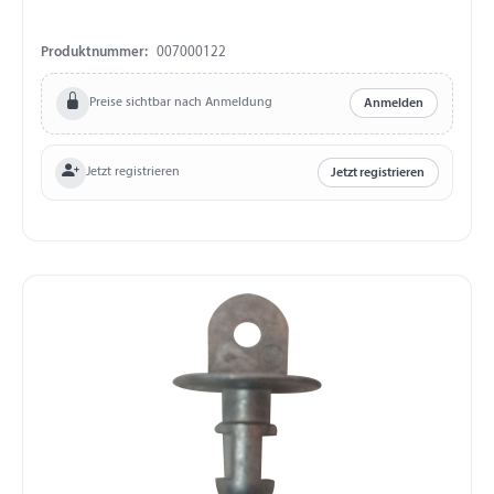
Produktnummer:
007000122
Preise sichtbar nach Anmeldung
Anmelden
Jetzt registrieren
Jetzt registrieren