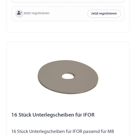
Jetzt registrieren
Jetzt registrieren
16 Stück Unterlegscheiben für IFOR
16 Stück Unterlegscheiben für IFOR passend für M8