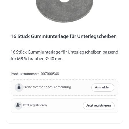
16 Stück Gummiunterlage für Unterlegscheiben
16 Stück Gummiunterlage für Unterlegscheiben passend
für M8 Schrauben Ø 40 mm
Produktnummer:
007000548
Preise sichtbar nach Anmeldung
Anmelden
Jetzt registrieren
Jetzt registrieren