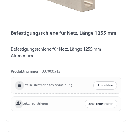
Befestigungsschiene für Netz, Länge 1255 mm
Befestigungsschiene für Netz, Länge 1255 mm
Aluminium
Produktnummer:
007000542
Preise sichtbar nach Anmeldung
Anmelden
Jetzt registrieren
Jetzt registrieren