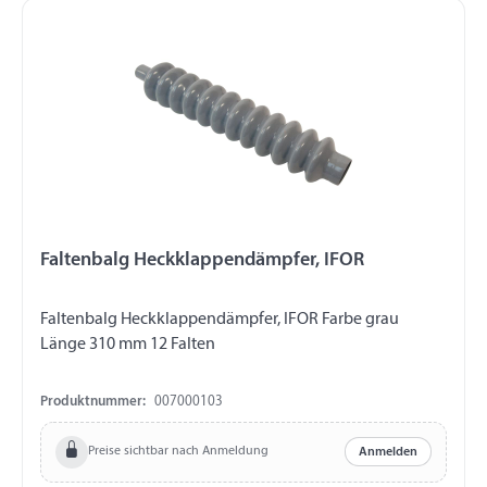
Faltenbalg Heckklappendämpfer, IFOR
Faltenbalg Heckklappendämpfer, IFOR Farbe grau
Länge 310 mm 12 Falten
Produktnummer:
007000103
Preise sichtbar nach Anmeldung
Anmelden