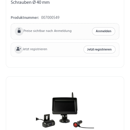
Schrauben Ø 40 mm
Produktnummer:
007000549
Preise sichtbar nach Anmeldung
Anmelden
Jetzt registrieren
Jetzt registrieren