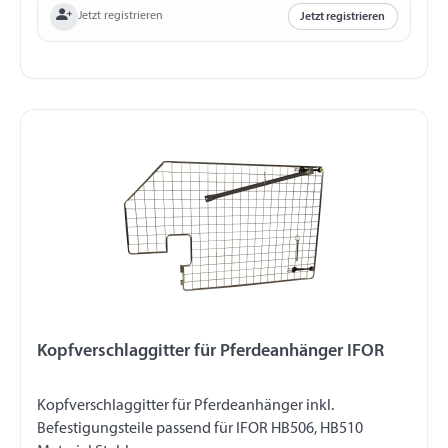
Jetzt registrieren
Jetzt registrieren
Kopfverschlaggitter für Pferdeanhänger IFOR
Kopfverschlaggitter für Pferdeanhänger inkl.
Befestigungsteile passend für IFOR HB506, HB510