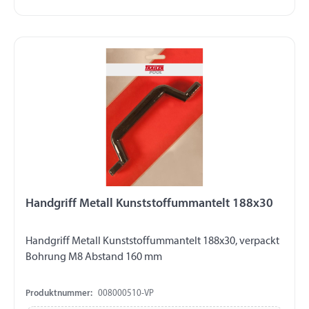
Handgriff Metall Kunststoffummantelt 188x30
Handgriff Metall Kunststoffummantelt 188x30, verpackt
Bohrung M8 Abstand 160 mm
Produktnummer:
008000510-VP