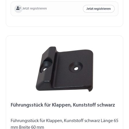
Jetzt registrieren
Jetzt registrieren
Führungsstück für Klappen, Kunststoff schwarz
Führungsstück für Klappen, Kunststoff schwarz Länge 65
mm Breite 60 mm