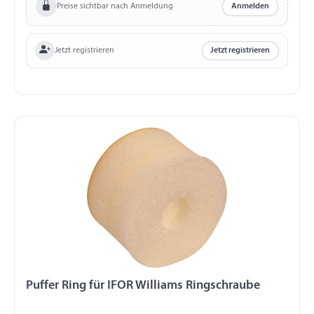
Preise sichtbar nach Anmeldung
Anmelden
Jetzt registrieren
Jetzt registrieren
Puffer Ring für IFOR Williams Ringschraube