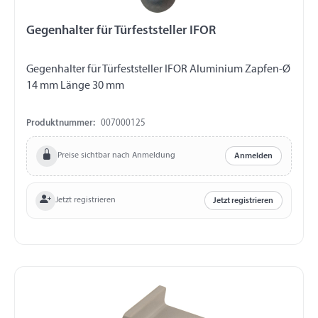
Gegenhalter für Türfeststeller IFOR
Gegenhalter für Türfeststeller IFOR Aluminium Zapfen-Ø
14 mm Länge 30 mm
Produktnummer:
007000125
Preise sichtbar nach Anmeldung
Anmelden
Jetzt registrieren
Jetzt registrieren