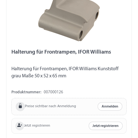
Halterung für Frontrampen, IFOR Williams
Halterung für Frontrampen, IFOR Williams Kunststoff
grau Maße 50 x 52 x 65 mm
Produktnummer:
007000126
Preise sichtbar nach Anmeldung
Anmelden
Jetzt registrieren
Jetzt registrieren