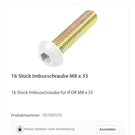
16 Stück Imbusschraube M8 x 35
16 Stück Imbusschraube für IFOR M8 x 35
Produktnummer:
007000550
Preise sichtbar nach Anmeldung
Anmelden