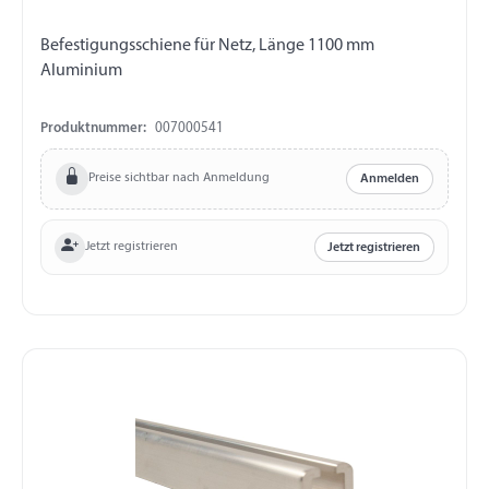
Befestigungsschiene für Netz, Länge 1100 mm
Aluminium
Produktnummer:
007000541
Preise sichtbar nach Anmeldung
Anmelden
Jetzt registrieren
Jetzt registrieren