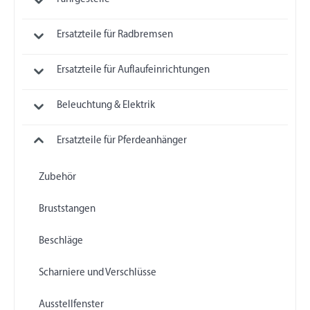
Ersatzteile für Radbremsen
Ersatzteile für Auflaufeinrichtungen
Beleuchtung & Elektrik
Ersatzteile für Pferdeanhänger
Zubehör
Bruststangen
Beschläge
Scharniere und Verschlüsse
Ausstellfenster