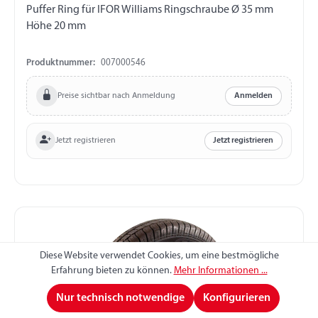
Puffer Ring für IFOR Williams Ringschraube Ø 35 mm
Höhe 20 mm
Produktnummer:
007000546
Preise sichtbar nach Anmeldung
Anmelden
Jetzt registrieren
Jetzt registrieren
Diese Website verwendet Cookies, um eine bestmögliche
Erfahrung bieten zu können.
Mehr Informationen ...
Nur technisch notwendige
Konfigurieren