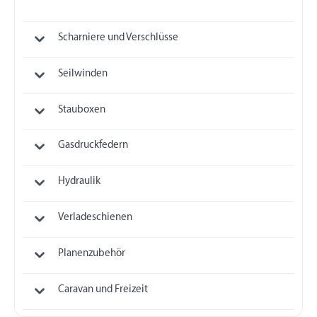
Scharniere und Verschlüsse
Seilwinden
Stauboxen
Gasdruckfedern
Hydraulik
Verladeschienen
Planenzubehör
Caravan und Freizeit