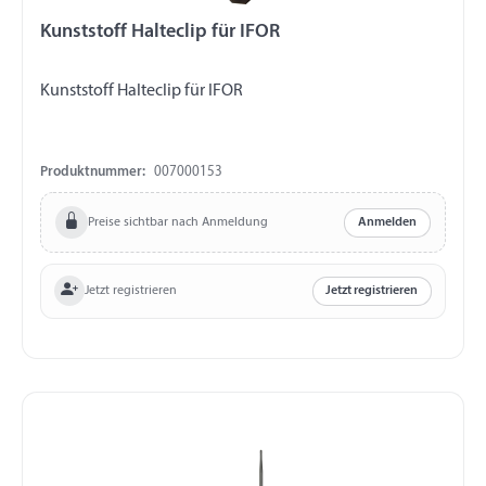
Kunststoff Halteclip für IFOR
Kunststoff Halteclip für IFOR
Produktnummer:
007000153
Preise sichtbar nach Anmeldung
Anmelden
Jetzt registrieren
Jetzt registrieren