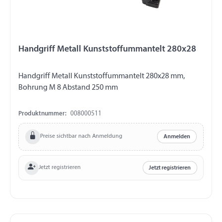
Handgriff Metall Kunststoffummantelt 280x28
Handgriff Metall Kunststoffummantelt 280x28 mm,
Bohrung M 8 Abstand 250 mm
Produktnummer:
008000511
Preise sichtbar nach Anmeldung
Anmelden
Jetzt registrieren
Jetzt registrieren