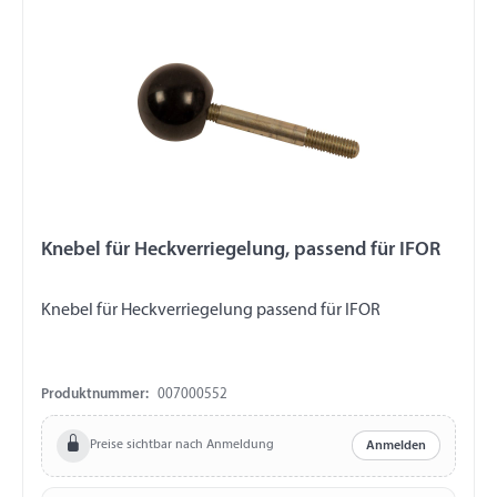
Knebel für Heckverriegelung, passend für IFOR
Knebel für Heckverriegelung passend für IFOR
Produktnummer:
007000552
Preise sichtbar nach Anmeldung
Anmelden