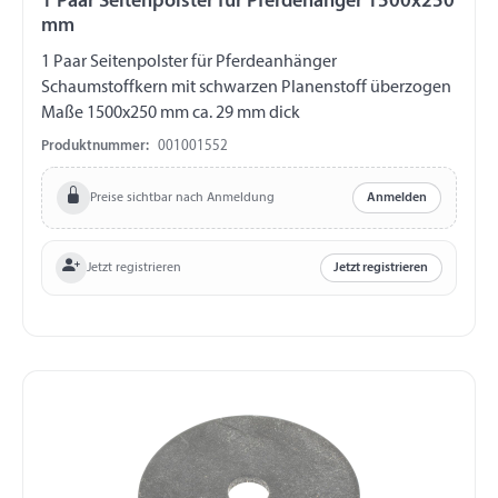
1 Paar Seitenpolster für Pferdehänger 1500x250
mm
1 Paar Seitenpolster für Pferdeanhänger
Schaumstoffkern mit schwarzen Planenstoff überzogen
Maße 1500x250 mm ca. 29 mm dick
Produktnummer:
001001552
Preise sichtbar nach Anmeldung
Anmelden
Jetzt registrieren
Jetzt registrieren