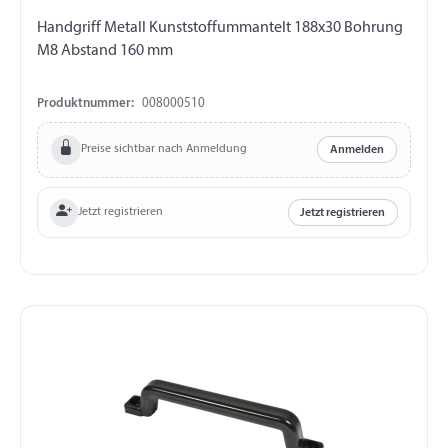
Handgriff Metall Kunststoffummantelt 188x30 Bohrung
M8 Abstand 160 mm
Produktnummer:
008000510
Preise sichtbar nach Anmeldung
Anmelden
Jetzt registrieren
Jetzt registrieren