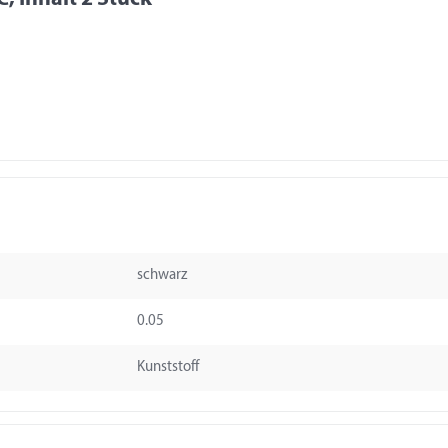
schwarz
0.05
Kunststoff