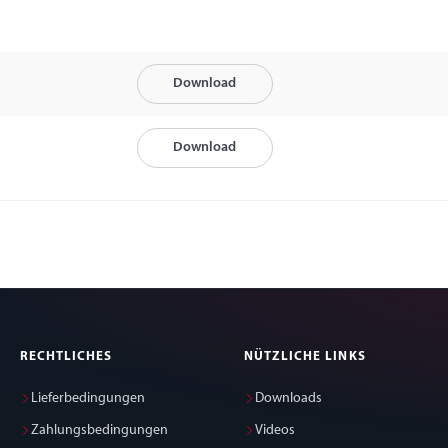
Download
Download
RECHTLICHES
NÜTZLICHE LINKS
Lieferbedingungen
Downloads
Zahlungsbedingungen
Videos