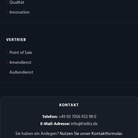
Qualität
Innovation
VERTRIEB
Point of Sale
Innendienst
Außendienst
KONTAKT
Telefon:
+49 (0) 7056 932 98 0
E-Mail-Adresse:
info@frielitz.de
Sie haben ein Anliegen?
Nutzen Sie unser Kontaktformular
.