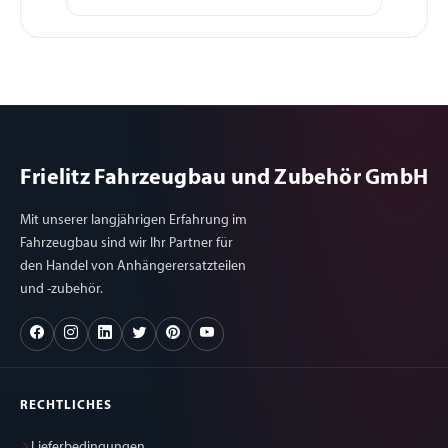
Frielitz Fahrzeugbau und Zubehör GmbH
Mit unserer langjährigen Erfahrung im
Fahrzeugbau sind wir Ihr Partner für
den Handel von Anhängerersatzteilen
und -zubehör.
RECHTLICHES
Lieferbedingungen