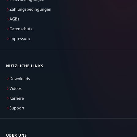
Zahlungsbedingungen
AGBs
Datenschutz
Impressum
NÜTZLICHE LINKS
Downloads
Videos
Karriere
Support
ÜBER UNS