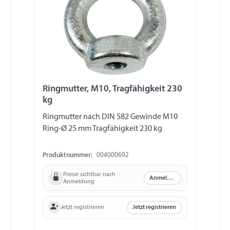
Ringmutter, M10, Tragfähigkeit 230
kg
Ringmutter nach DIN 582 Gewinde M10
Ring-Ø 25 mm Tragfähigkeit 230 kg
Produktnummer:
004000692
Preise sichtbar nach
Anmelden
Anmeldung
Jetzt registrieren
Jetzt registrieren