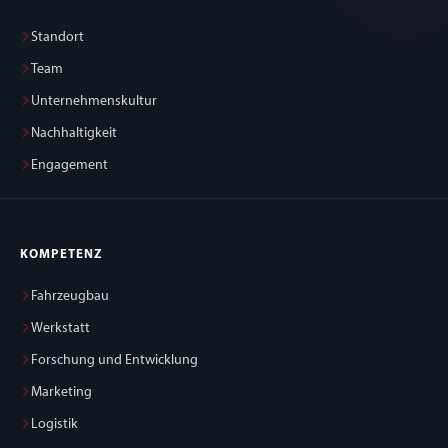
Standort
Team
Unternehmenskultur
Nachhaltigkeit
Engagement
KOMPETENZ
Fahrzeugbau
Werkstatt
Forschung und Entwicklung
Marketing
Logistik