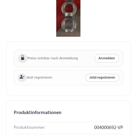
Preise sichtbar nach Anmeldung
Anmelden
Jetzt registrieren
Jetzt registrieren
Produktinformationen
Produktnummer:
004000692-VP