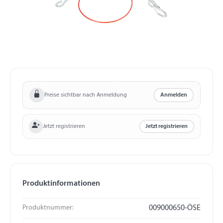
Preise sichtbar nach Anmeldung
Anmelden
Jetzt registrieren
Jetzt registrieren
Produktinformationen
Produktnummer:
009000650-ÖSE