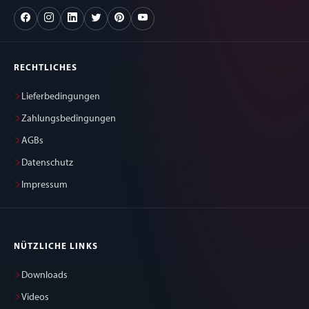
RECHTLICHES
Lieferbedingungen
Zahlungsbedingungen
AGBs
Datenschutz
Impressum
NÜTZLICHE LINKS
Downloads
Videos