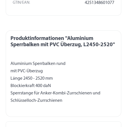
GTIN/EAN:
4251348601077
Produktinformationen "Aluminium
Sperrbalken mit PVC Überzug, L2450-2520"
Aluminium Sperrbalken rund
mit PVC-Überzug
Länge 2450 - 2520 mm
Blockierkraft 400 daN
Sperrstange für Anker-Kombi-Zurrschienen und