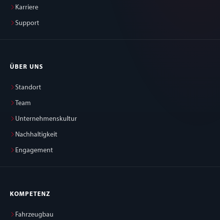
Karriere
Support
ÜBER UNS
Standort
Team
Unternehmenskultur
Nachhaltigkeit
Engagement
KOMPETENZ
Fahrzeugbau