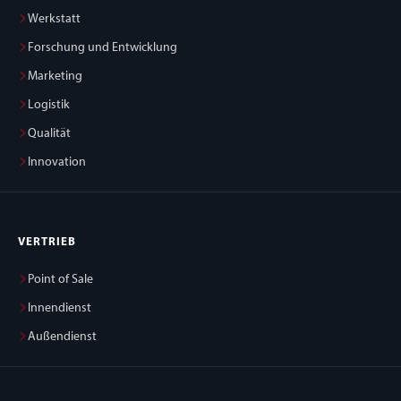
Werkstatt
Forschung und Entwicklung
Marketing
Logistik
Qualität
Innovation
VERTRIEB
Point of Sale
Innendienst
Außendienst