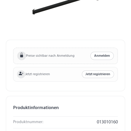
Preise sichtbar nach Anmeldung
Anmelden
Jetzt registrieren
Jetzt registrieren
Produktinformationen
Produktnummer:
013010160