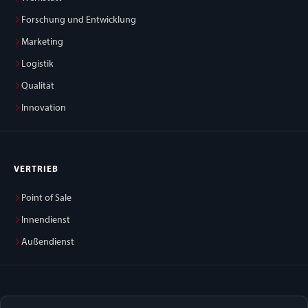
Forschung und Entwicklung
Marketing
Logistik
Qualität
Innovation
VERTRIEB
Point of Sale
Innendienst
Außendienst