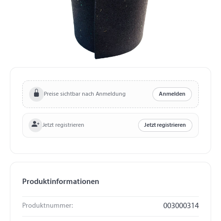
Preise sichtbar nach Anmeldung
Anmelden
Jetzt registrieren
Jetzt registrieren
Produktinformationen
Produktnummer:
003000314