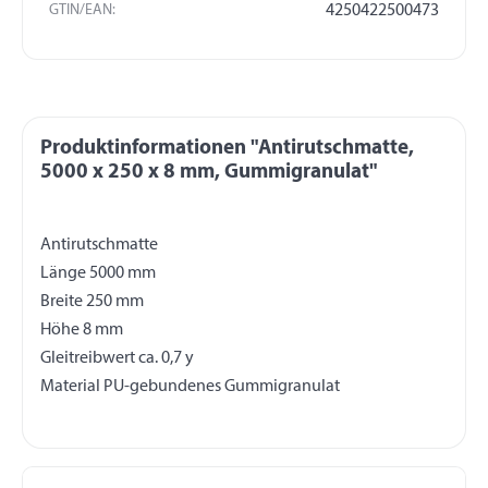
GTIN/EAN:
4250422500473
Produktinformationen "Antirutschmatte,
5000 x 250 x 8 mm, Gummigranulat"
Antirutschmatte
Länge 5000 mm
Breite 250 mm
Höhe 8 mm
Gleitreibwert ca. 0,7 y