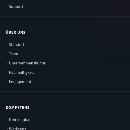
Support
ÜBER UNS
Standort
Team
Unternehmenskultur
Nachhaltigkeit
Engagement
KOMPETENZ
Fahrzeugbau
Werkstatt