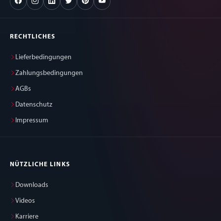
RECHTLICHES
Lieferbedingungen
Zahlungsbedingungen
AGBs
Datenschutz
Impressum
NÜTZLICHE LINKS
Downloads
Videos
Karriere