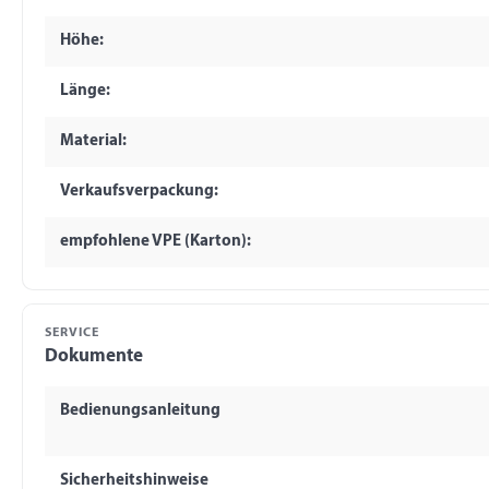
Höhe:
Länge:
Material:
Verkaufsverpackung:
empfohlene VPE (Karton):
SERVICE
Dokumente
Bedienungsanleitung
Sicherheitshinweise