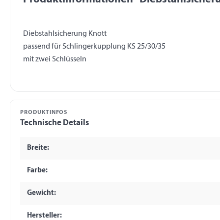
Diebstahlsicherung Knott
passend für Schlingerkupplung KS 25/30/35
PRODUKTINFOS
Technische Details
Breite:
Farbe:
Gewicht:
Hersteller: