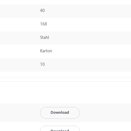
40
168
Stahl
Karton
10
Download