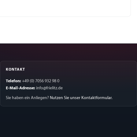
KONTAKT
Telefon:
+49 (0) 7056 932 98 0
E-Mail-Adresse:
info@frielitz.de
Sie haben ein Anliegen?
Nutzen Sie unser Kontaktformular
.