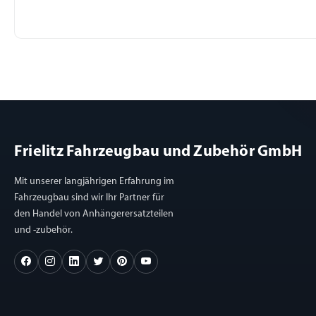
Frielitz Fahrzeugbau und Zubehör GmbH
Mit unserer langjährigen Erfahrung im
Fahrzeugbau sind wir Ihr Partner für
den Handel von Anhängerersatzteilen
und -zubehör.