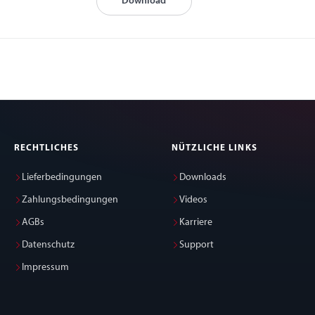
Download
RECHTLICHES
NÜTZLICHE LINKS
Lieferbedingungen
Downloads
Zahlungsbedingungen
Videos
AGBs
Karriere
Datenschutz
Support
Impressum