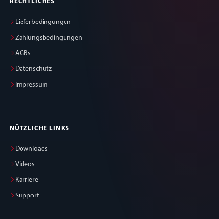
RECHTLICHES
Lieferbedingungen
Zahlungsbedingungen
AGBs
Datenschutz
Impressum
NÜTZLICHE LINKS
Downloads
Videos
Karriere
Support