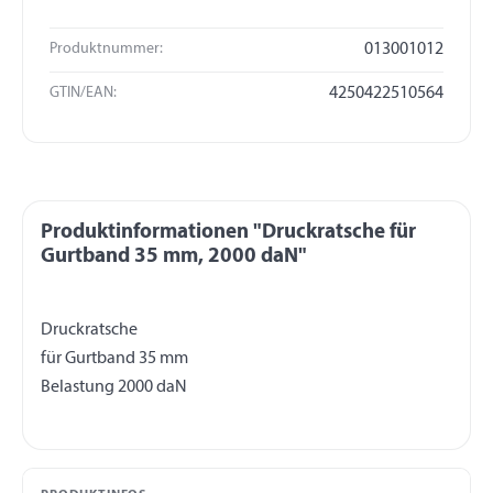
Produktnummer:
013001012
GTIN/EAN:
4250422510564
Produktinformationen "Druckratsche für
Gurtband 35 mm, 2000 daN"
Druckratsche
für Gurtband 35 mm