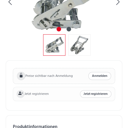
Preise sichtbar nach Anmeldung
Anmelden
Jetzt registrieren
Jetzt registrieren
Produktinformationen