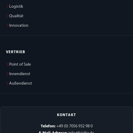
Logistik
Qualität
Innovation
VERTRIEB
Point of Sale
Innendienst
Außendienst
KONTAKT
Telefon:
+49 (0) 7056 932 98 0