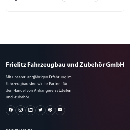
Frielitz Fahrzeugbau und Zubehör GmbH
Mit unserer langjährigen Erfahrung im
Fahrzeugbau sind wir Ihr Partner für
den Handel von Anhängerersatzteilen
und -zubehör.