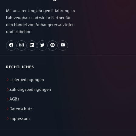
Mit unserer langjährigen Erfahrung im
Fahrzeugbau sind wir Ihr Partner für
den Handel von Anhängerersatzteilen
und -zubehör.
RECHTLICHES
Lieferbedingungen
Zahlungsbedingungen
AGBs
Datenschutz
Impressum