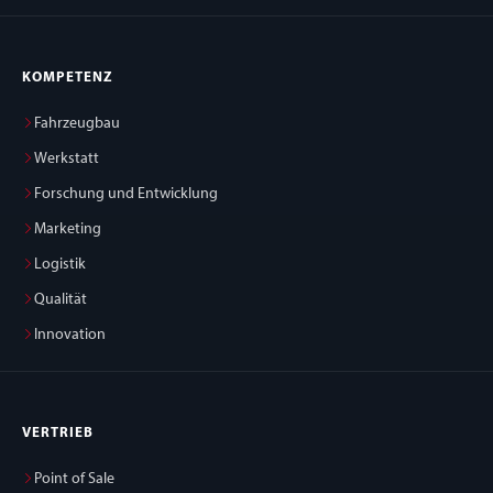
KOMPETENZ
Fahrzeugbau
Werkstatt
Forschung und Entwicklung
Marketing
Logistik
Qualität
Innovation
VERTRIEB
Point of Sale