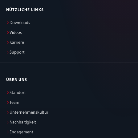
NÜTZLICHE LINKS
Downloads
Videos
Karriere
Support
ÜBER UNS
Standort
Team
Unternehmenskultur
Nachhaltigkeit
Engagement