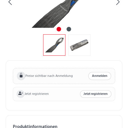
Preise sichtbar nach Anmeldung
Anmelden
Jetzt registrieren
Jetzt registrieren
Produktinformationen