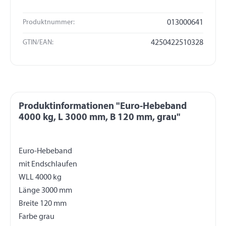
Produktnummer:
013000641
GTIN/EAN:
4250422510328
Produktinformationen "Euro-Hebeband
4000 kg, L 3000 mm, B 120 mm, grau"
Euro-Hebeband
mit Endschlaufen
WLL 4000 kg
Länge 3000 mm
Breite 120 mm
Farbe grau