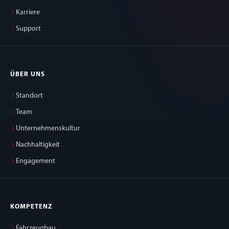
Karriere
Support
ÜBER UNS
Standort
Team
Unternehmenskultur
Nachhaltigkeit
Engagement
KOMPETENZ
Fahrzeugbau