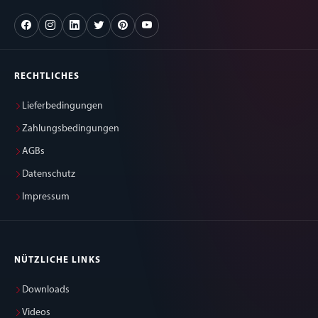
RECHTLICHES
Lieferbedingungen
Zahlungsbedingungen
AGBs
Datenschutz
Impressum
NÜTZLICHE LINKS
Downloads
Videos