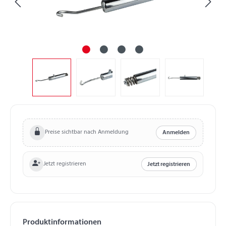
Preise sichtbar nach Anmeldung
Anmelden
Jetzt registrieren
Jetzt registrieren
Produktinformationen