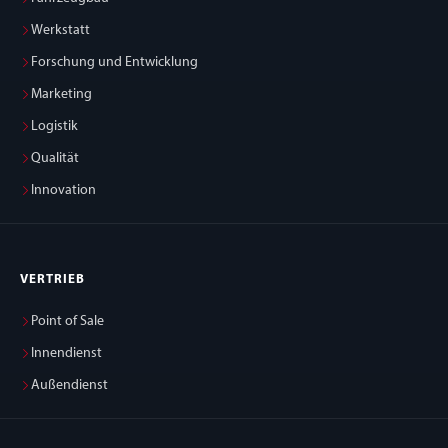
Werkstatt
Forschung und Entwicklung
Marketing
Logistik
Qualität
Innovation
VERTRIEB
Point of Sale
Innendienst
Außendienst