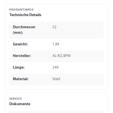
PRODUKTINFOS
Technische Details
Durchmesser
52
(mm):
Gewicht:
1.88
Hersteller:
AL-KO, BPW
Länge:
248
Material:
Stahl
SERVICE
Dokumente