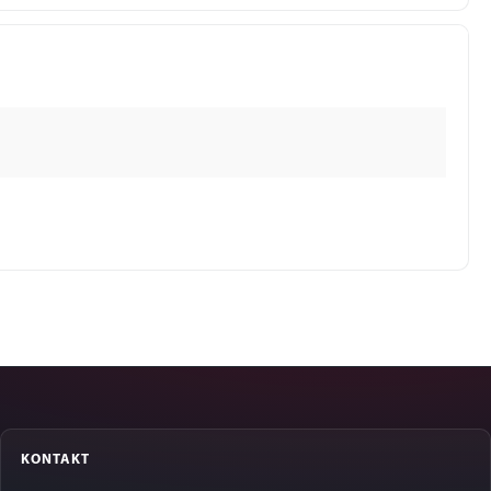
KONTAKT