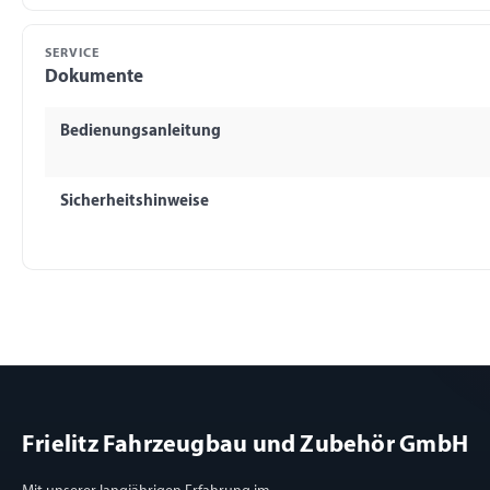
SERVICE
Dokumente
Bedienungsanleitung
Sicherheitshinweise
Frielitz Fahrzeugbau und Zubehör GmbH