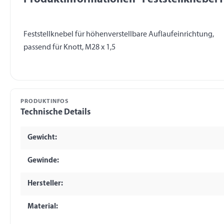
Feststellknebel für höhenverstellbare Auflaufeinrichtung,
PRODUKTINFOS
Technische Details
Gewicht:
Gewinde:
Hersteller:
Material: