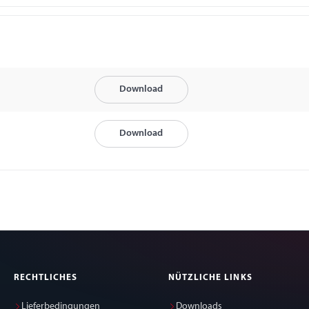
Download
Download
RECHTLICHES
NÜTZLICHE LINKS
Lieferbedingungen
Downloads