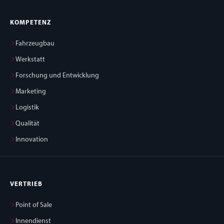
KOMPETENZ
Fahrzeugbau
Werkstatt
Forschung und Entwicklung
Marketing
Logistik
Qualität
Innovation
VERTRIEB
Point of Sale
Innendienst