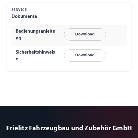
SERVICE
Dokumente
Bedienungsanleitu
Download
ng
Sicherheitshinweis
Download
e
Frielitz Fahrzeugbau und Zubehör GmbH