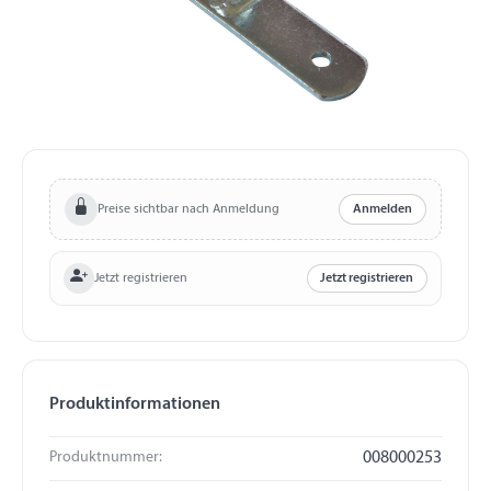
Preise sichtbar nach Anmeldung
Anmelden
Jetzt registrieren
Jetzt registrieren
Produktinformationen
Produktnummer:
008000253