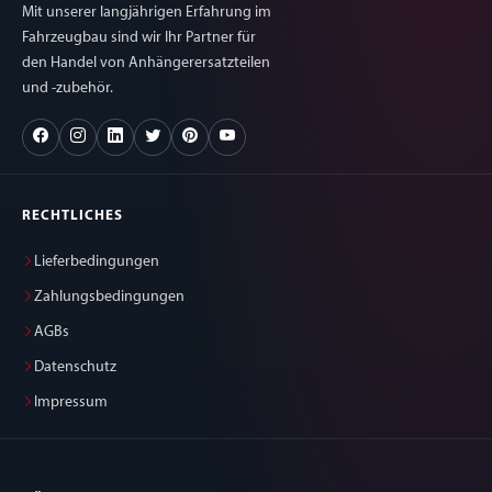
Mit unserer langjährigen Erfahrung im
Fahrzeugbau sind wir Ihr Partner für
den Handel von Anhängerersatzteilen
und -zubehör.
RECHTLICHES
Lieferbedingungen
Zahlungsbedingungen
AGBs
Datenschutz
Impressum