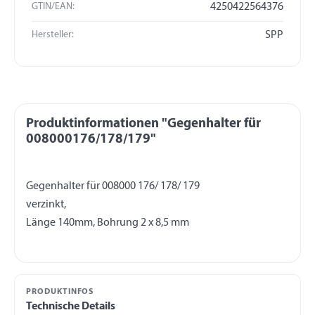
GTIN/EAN:
4250422564376
Hersteller:
SPP
Produktinformationen "Gegenhalter für
008000176/178/179"
Gegenhalter für 008000 176/ 178/ 179
verzinkt,
PRODUKTINFOS
Technische Details