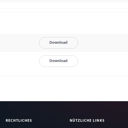
Download
Download
RECHTLICHES
NÜTZLICHE LINKS