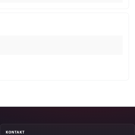
KONTAKT