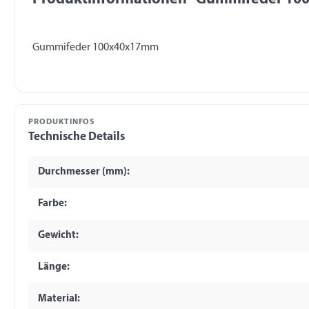
PRODUKTINFOS
Technische Details
Durchmesser (mm):
Farbe:
Gewicht:
Länge:
Material: