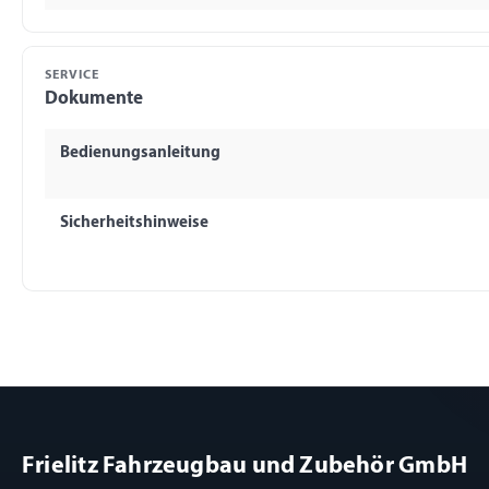
SERVICE
Dokumente
Bedienungsanleitung
Sicherheitshinweise
Frielitz Fahrzeugbau und Zubehör GmbH