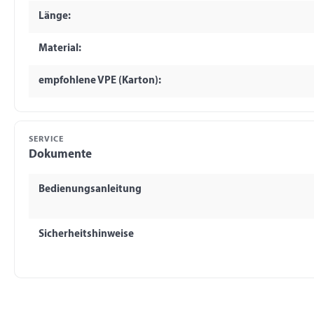
Länge:
Material:
empfohlene VPE (Karton):
SERVICE
Dokumente
Bedienungsanleitung
Sicherheitshinweise