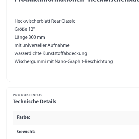
Heckwischerblatt Rear Classic
Größe 12"
Länge 300 mm
mit universeller Aufnahme
wasserdichte Kunststoffabdeckung
PRODUKTINFOS
Technische Details
Farbe:
Gewicht: