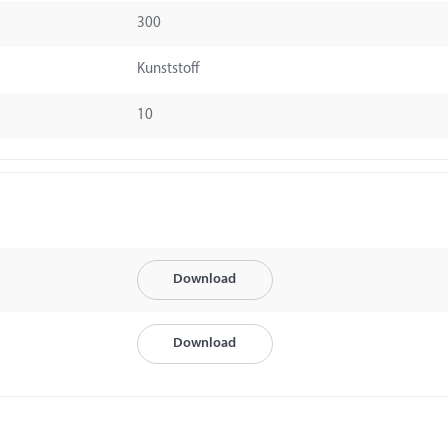
300
Kunststoff
10
Download
Download