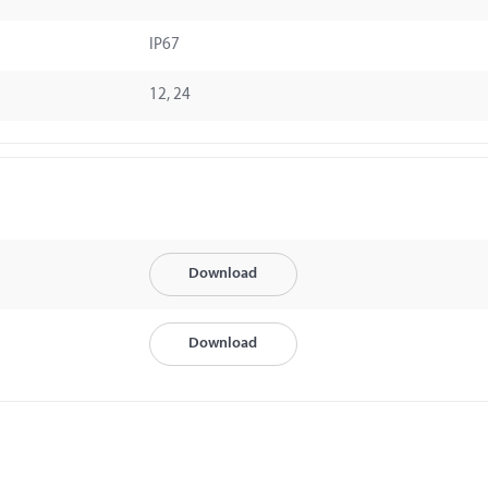
IP67
12, 24
Download
Download