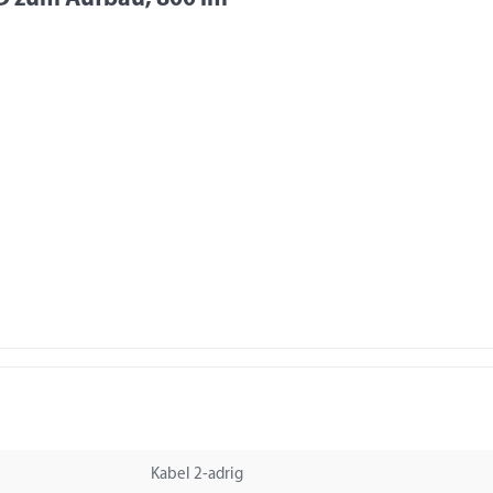
Kabel 2-adrig