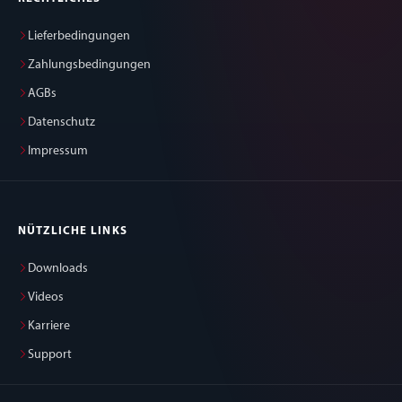
Lieferbedingungen
Zahlungsbedingungen
AGBs
Datenschutz
Impressum
NÜTZLICHE LINKS
Downloads
Videos
Karriere
Support