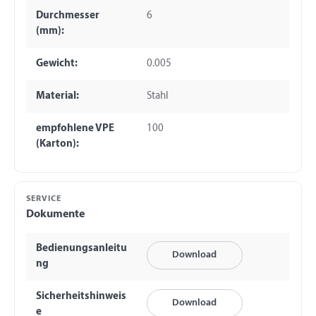
Durchmesser
6
(mm):
Gewicht:
0.005
Material:
Stahl
empfohlene VPE
100
(Karton):
SERVICE
Dokumente
Bedienungsanleitu
Download
ng
Sicherheitshinweis
Download
e