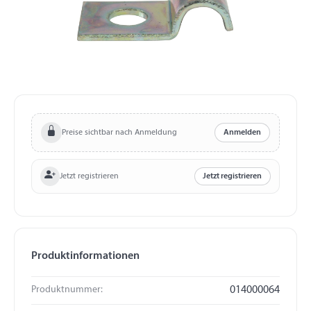
Preise sichtbar nach Anmeldung
Anmelden
Jetzt registrieren
Jetzt registrieren
Produktinformationen
Produktnummer:
014000064