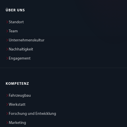
ÜBER UNS
Standort
Team
Unternehmenskultur
Nachhaltigkeit
Engagement
KOMPETENZ
Fahrzeugbau
Werkstatt
Forschung und Entwicklung
Marketing