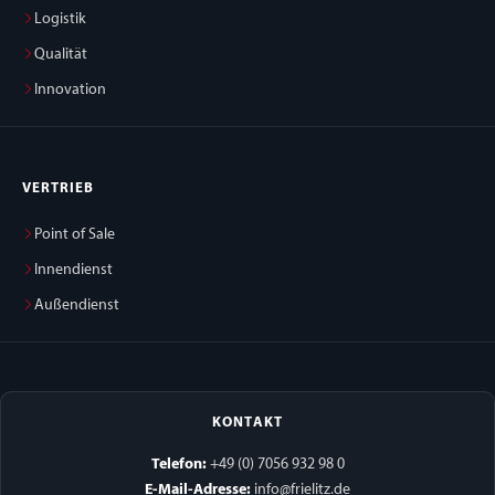
Logistik
Qualität
Innovation
VERTRIEB
Point of Sale
Innendienst
Außendienst
KONTAKT
Telefon:
+49 (0) 7056 932 98 0
E-Mail-Adresse:
info@frielitz.de