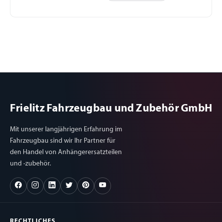
Frielitz Fahrzeugbau und Zubehör GmbH
Mit unserer langjährigen Erfahrung im
Fahrzeugbau sind wir Ihr Partner für
den Handel von Anhängerersatzteilen
und -zubehör.
RECHTLICHES