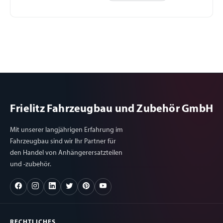
Frielitz Fahrzeugbau und Zubehör GmbH
Mit unserer langjährigen Erfahrung im
Fahrzeugbau sind wir Ihr Partner für
den Handel von Anhängerersatzteilen
und -zubehör.
RECHTLICHES