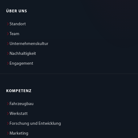
ÜBER UNS
Standort
Team
Unternehmenskultur
Nachhaltigkeit
Engagement
KOMPETENZ
Fahrzeugbau
Werkstatt
Forschung und Entwicklung
Marketing