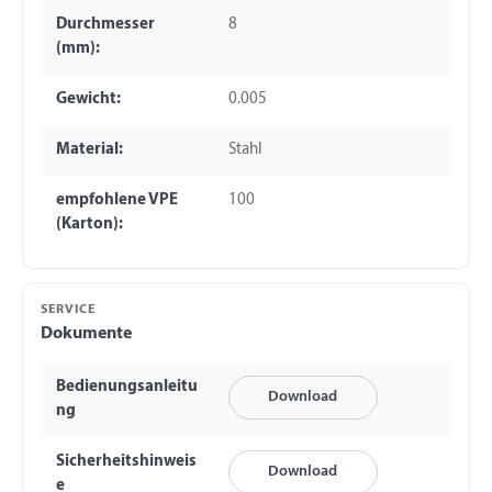
Durchmesser
8
(mm):
Gewicht:
0.005
Material:
Stahl
empfohlene VPE
100
(Karton):
SERVICE
Dokumente
Bedienungsanleitu
Download
ng
Sicherheitshinweis
Download
e