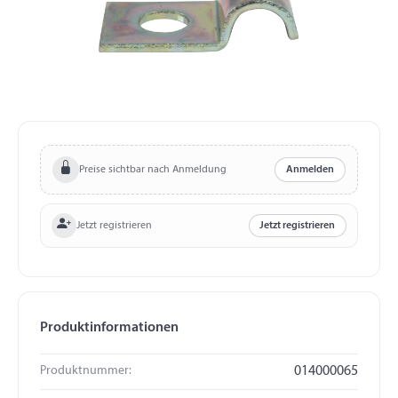
Preise sichtbar nach Anmeldung
Anmelden
Jetzt registrieren
Jetzt registrieren
Produktinformationen
Produktnummer:
014000065