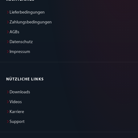
Lieferbedingungen
Zahlungsbedingungen
AGBs
Datenschutz
Impressum
NÜTZLICHE LINKS
Downloads
Videos
Karriere
Support