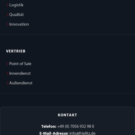
Logistik
Qualität
Innovation
VERTRIEB
Point of Sale
Innendienst
Außendienst
KONTAKT
Telefon:
+49 (0) 7056 932 98 0
E-Mail-Adresse:
info@frielitz.de