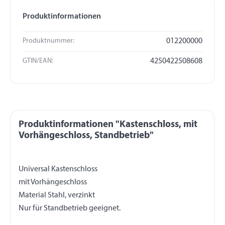
Produktinformationen
Produktnummer:
012200000
GTIN/EAN:
4250422508608
Produktinformationen "Kastenschloss, mit
Vorhängeschloss, Standbetrieb"
Universal Kastenschloss
mit Vorhängeschloss
Material Stahl, verzinkt