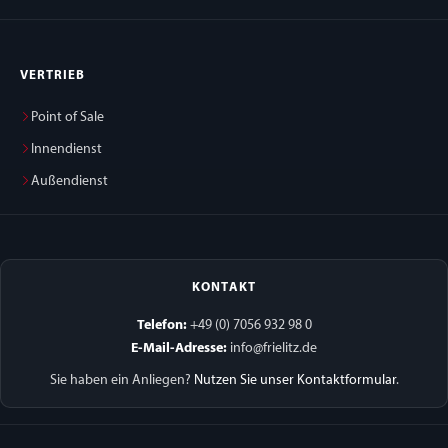
VERTRIEB
Point of Sale
Innendienst
Außendienst
KONTAKT
Telefon:
+49 (0) 7056 932 98 0
E-Mail-Adresse:
info@frielitz.de
Sie haben ein Anliegen?
Nutzen Sie unser Kontaktformular
.