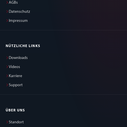
AGBs
Datenschutz
Impressum
NÜTZLICHE LINKS
Downloads
Videos
Karriere
Support
ÜBER UNS
Standort