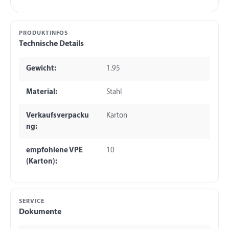
PRODUKTINFOS
Technische Details
Gewicht:
1.95
Material:
Stahl
Verkaufsverpacku
Karton
ng:
empfohlene VPE
10
(Karton):
SERVICE
Dokumente