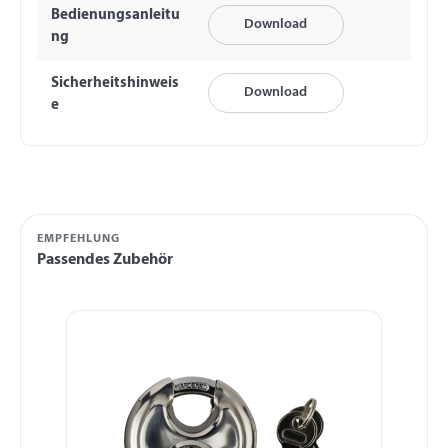
Bedienungsanleitu
Download
ng
Sicherheitshinweis
Download
e
EMPFEHLUNG
Passendes Zubehör
Produktgalerie überspringen