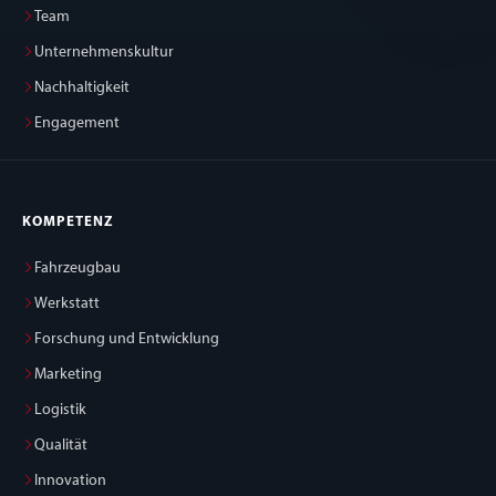
Team
Unternehmenskultur
Nachhaltigkeit
Engagement
KOMPETENZ
Fahrzeugbau
Werkstatt
Forschung und Entwicklung
Marketing
Logistik
Qualität
Innovation