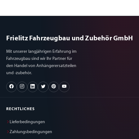
Frielitz Fahrzeugbau und Zubehör GmbH
Mit unserer langjährigen Erfahrung im
Fahrzeugbau sind wir Ihr Partner für
den Handel von Anhängerersatzteilen
und -zubehör.
RECHTLICHES
Lieferbedingungen
Zahlungsbedingungen