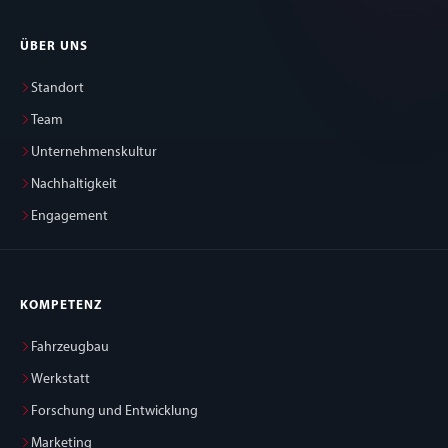
ÜBER UNS
Standort
Team
Unternehmenskultur
Nachhaltigkeit
Engagement
KOMPETENZ
Fahrzeugbau
Werkstatt
Forschung und Entwicklung
Marketing