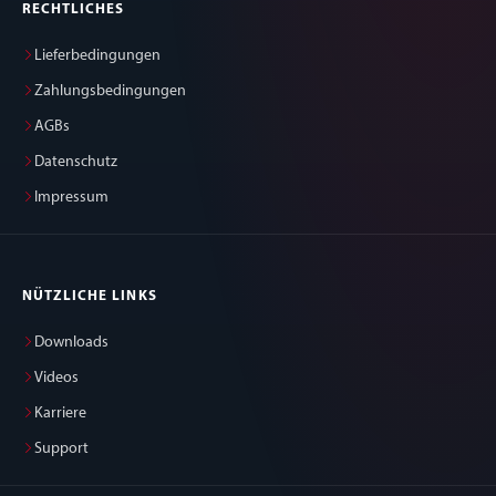
RECHTLICHES
Lieferbedingungen
Zahlungsbedingungen
AGBs
Datenschutz
Impressum
NÜTZLICHE LINKS
Downloads
Videos
Karriere
Support