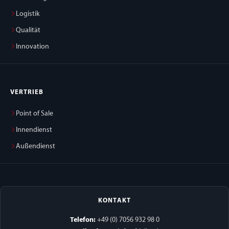
Logistik
Qualität
Innovation
VERTRIEB
Point of Sale
Innendienst
Außendienst
KONTAKT
Telefon:
+49 (0) 7056 932 98 0