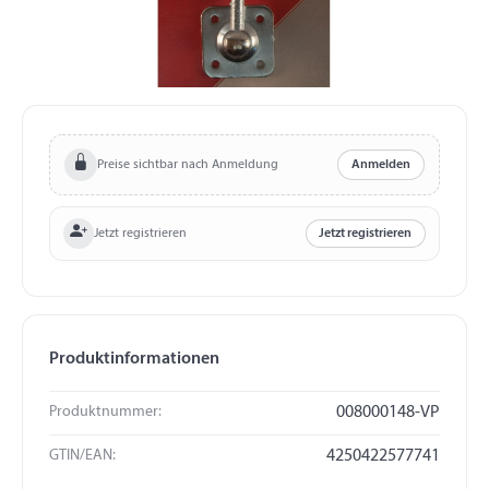
Preise sichtbar nach Anmeldung
Anmelden
Jetzt registrieren
Jetzt registrieren
Produktinformationen
Produktnummer:
008000148-VP
GTIN/EAN:
4250422577741