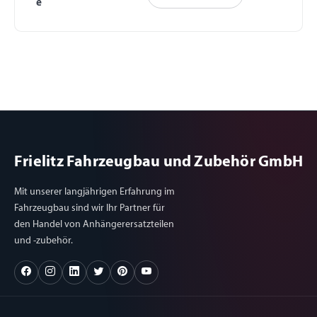
e
Frielitz Fahrzeugbau und Zubehör GmbH
Mit unserer langjährigen Erfahrung im
Fahrzeugbau sind wir Ihr Partner für
den Handel von Anhängerersatzteilen
und -zubehör.