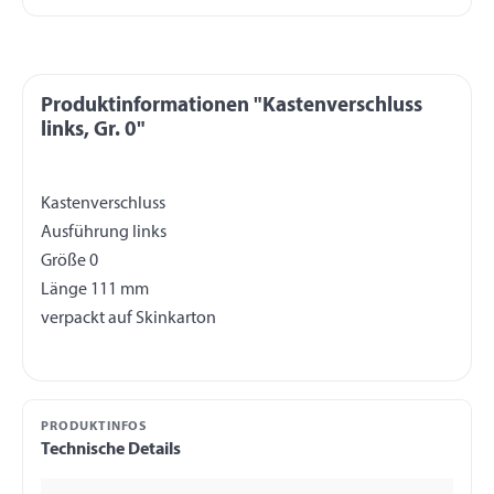
Produktinformationen "Kastenverschluss
links, Gr. 0"
Kastenverschluss
Ausführung links
Größe 0
Länge 111 mm
PRODUKTINFOS
Technische Details