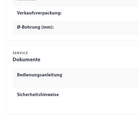
Verkaufsverpackung:
Ø-Bohrung (mm):
SERVICE
Dokumente
Bedienungsanleitung
Sicherheitshinweise