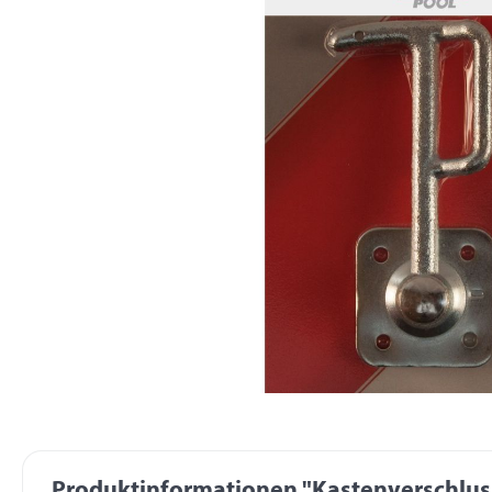
Produktinformationen "Kastenverschluss 