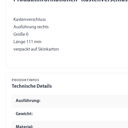
Kastenverschluss
Ausführung rechts
Größe 0
Länge 111 mm
PRODUKTINFOS
Technische Details
Ausführung:
Gewicht:
Material: