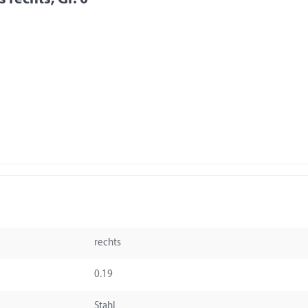
rechts
0.19
Stahl