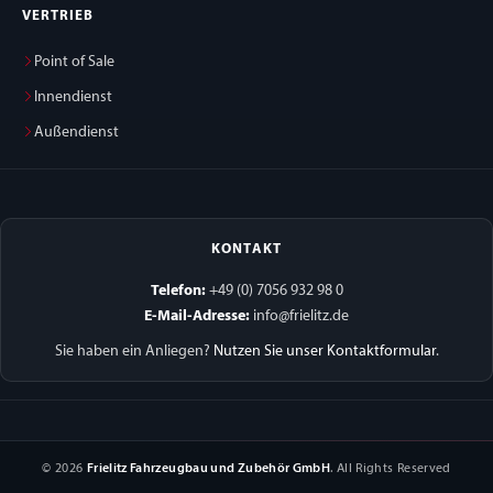
VERTRIEB
Point of Sale
Innendienst
Außendienst
KONTAKT
Telefon:
+49 (0) 7056 932 98 0
E-Mail-Adresse:
info@frielitz.de
Sie haben ein Anliegen?
Nutzen Sie unser Kontaktformular
.
© 2026
Frielitz Fahrzeugbau und Zubehör GmbH
. All Rights Reserved