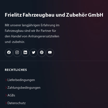
Frielitz Fahrzeugbau und Zubehör GmbH
Mit unserer langjährigen Erfahrung im
Fahrzeugbau sind wir Ihr Partner für
den Handel von Anhängerersatzteilen
und -zubehör.
RECHTLICHES
Lieferbedingungen
Zahlungsbedingungen
AGBs
Datenschutz