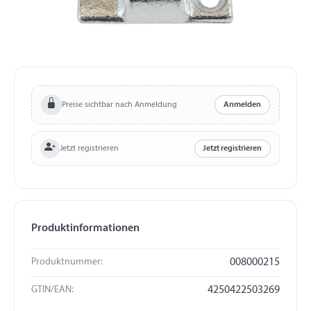
Preise sichtbar nach Anmeldung
Anmelden
Jetzt registrieren
Jetzt registrieren
Produktinformationen
Produktnummer:
008000215
GTIN/EAN:
4250422503269