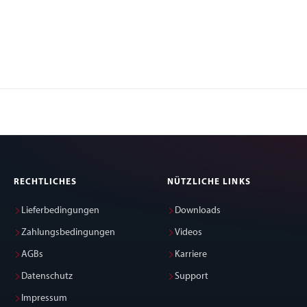
RECHTLICHES
NÜTZLICHE LINKS
Lieferbedingungen
Downloads
Zahlungsbedingungen
Videos
AGBs
Karriere
Datenschutz
Support
Impressum