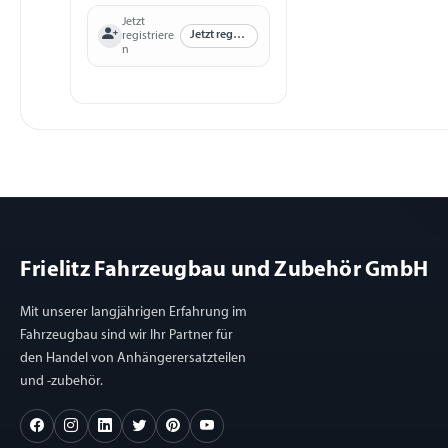
Jetzt
Jetzt registrieren
registriere
n
Frielitz Fahrzeugbau und Zubehör GmbH
Mit unserer langjährigen Erfahrung im
Fahrzeugbau sind wir Ihr Partner für
den Handel von Anhängerersatzteilen
und -zubehör.