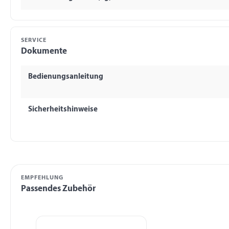
SERVICE
Dokumente
Bedienungsanleitung
Sicherheitshinweise
EMPFEHLUNG
Passendes Zubehör
Produktgalerie überspringen