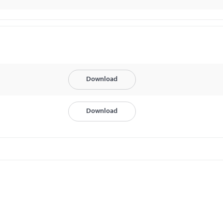
Download
Download