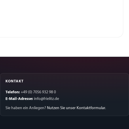
KONTAKT
Telefon:
+49 (0) 7056 932 98 0
E-Mail-Adresse:
info@frielitz.de
Sie haben ein Anliegen?
Nutzen Sie unser Kontaktformular
.