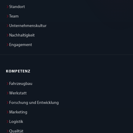
Standort
Team
Unternehmenskultur
Nachhaltigkeit
Engagement
KOMPETENZ
Fahrzeugbau
Werkstatt
Forschung und Entwicklung
Marketing
Logistik
Qualität