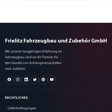
Frielitz Fahrzeugbau und Zubehör GmbH
Mit unserer langjährigen Erfahrung im
Fahrzeugbau sind wir Ihr Partner für
den Handel von Anhängerersatzteilen
und -zubehör.
RECHTLICHES
Lieferbedingungen