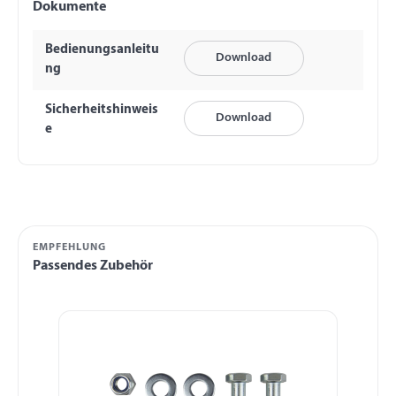
Dokumente
Bedienungsanleitu
Download
ng
Sicherheitshinweis
Download
e
EMPFEHLUNG
Passendes Zubehör
Produktgalerie überspringen