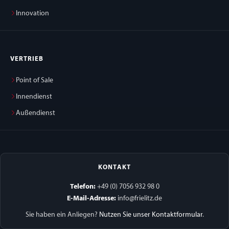
Innovation
VERTRIEB
Point of Sale
Innendienst
Außendienst
KONTAKT
Telefon:
+49 (0) 7056 932 98 0
E-Mail-Adresse:
info@frielitz.de
Sie haben ein Anliegen?
Nutzen Sie unser Kontaktformular
.