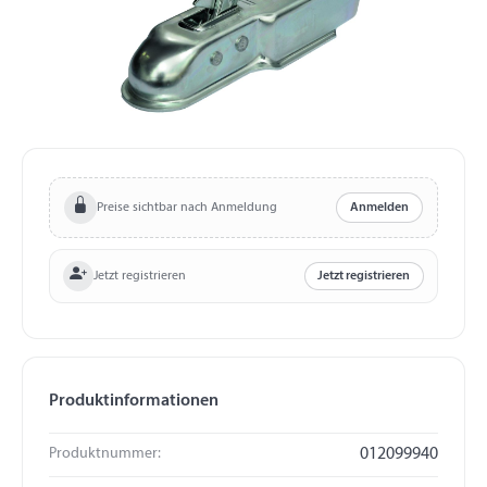
Preise sichtbar nach Anmeldung
Anmelden
Jetzt registrieren
Jetzt registrieren
Produktinformationen
Produktnummer:
012099940