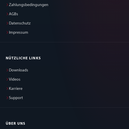
Zahlungsbedingungen
AGBs
Datenschutz
Impressum
NÜTZLICHE LINKS
Downloads
Videos
Karriere
Support
ÜBER UNS