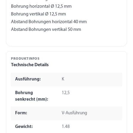
Bohrung horizontal Ø 12,5 mm
Bohrung vertikal Ø 12,5 mm
Abstand Bohrungen horizontal 40 mm
PRODUKTINFOS
Technische Details
Ausführung:
K
Bohrung
12,5
senkrecht (mm):
Form:
V-Ausführung
Gewicht:
1.48