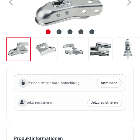
Preise sichtbar nach Anmeldung
Anmelden
Jetzt registrieren
Jetzt registrieren
Produktinformationen