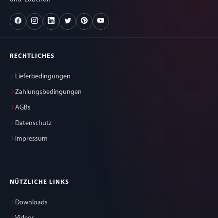
RECHTLICHES
Lieferbedingungen
Zahlungsbedingungen
AGBs
Datenschutz
Impressum
NÜTZLICHE LINKS
Downloads