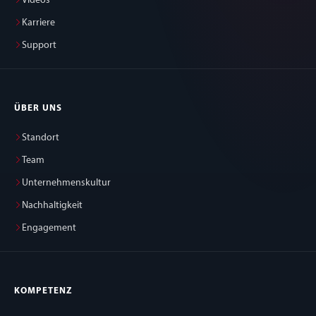
Videos
Karriere
Support
ÜBER UNS
Standort
Team
Unternehmenskultur
Nachhaltigkeit
Engagement
KOMPETENZ