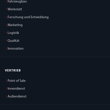
Fahrzeugbau
Werkstatt
Forschung und Entwicklung
Marketing
Logistik
Qualität
Innovation
VERTRIEB
Point of Sale
Innendienst
Außendienst