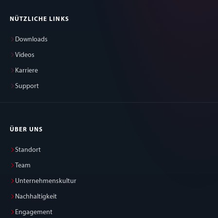
NÜTZLICHE LINKS
Downloads
Videos
Karriere
Support
ÜBER UNS
Standort
Team
Unternehmenskultur
Nachhaltigkeit
Engagement