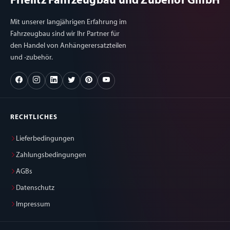
Frielitz Fahrzeugbau und Zubehör GmbH
Mit unserer langjährigen Erfahrung im
Fahrzeugbau sind wir Ihr Partner für
den Handel von Anhängerersatzteilen
und -zubehör.
RECHTLICHES
Lieferbedingungen
Zahlungsbedingungen
AGBs
Datenschutz
Impressum