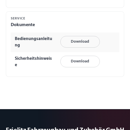
SERVICE
Dokumente
Bedienungsanleitu
Download
ng
Sicherheitshinweis
Download
e