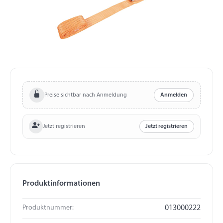
Preise sichtbar nach Anmeldung
Anmelden
Jetzt registrieren
Jetzt registrieren
Produktinformationen
Produktnummer:
013000222