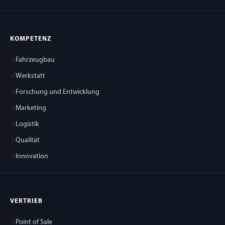
KOMPETENZ
Fahrzeugbau
Werkstatt
Forschung und Entwicklung
Marketing
Logistik
Qualität
Innovation
VERTRIEB
Point of Sale