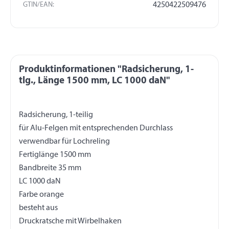
GTIN/EAN:
4250422509476
Produktinformationen "Radsicherung, 1-
tlg., Länge 1500 mm, LC 1000 daN"
Radsicherung, 1-teilig
für Alu-Felgen mit entsprechenden Durchlass
verwendbar für Lochreling
Fertiglänge 1500 mm
Bandbreite 35 mm
LC 1000 daN
Farbe orange
besteht aus
Druckratsche mit Wirbelhaken