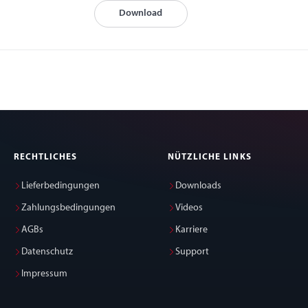
Download
RECHTLICHES
NÜTZLICHE LINKS
Lieferbedingungen
Downloads
Zahlungsbedingungen
Videos
AGBs
Karriere
Datenschutz
Support
Impressum