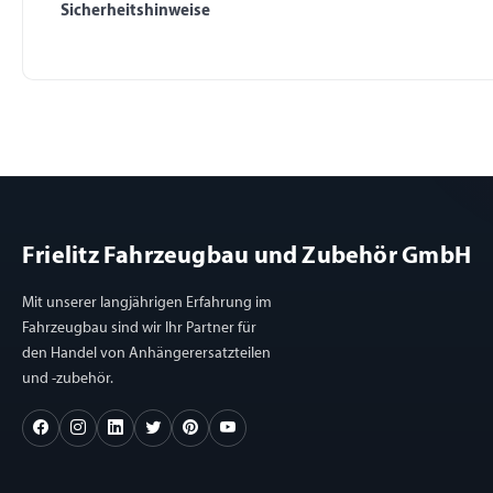
Sicherheitshinweise
Frielitz Fahrzeugbau und Zubehör GmbH
Mit unserer langjährigen Erfahrung im
Fahrzeugbau sind wir Ihr Partner für
den Handel von Anhängerersatzteilen
und -zubehör.