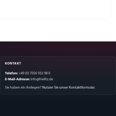
KONTAKT
Telefon:
+49 (0) 7056 932 98 0
E-Mail-Adresse:
info@frielitz.de
Sie haben ein Anliegen?
Nutzen Sie unser Kontaktformular
.