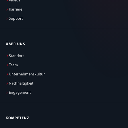
Videos
Karriere
Support
ÜBER UNS
Standort
Team
Unternehmenskultur
Nachhaltigkeit
Engagement
KOMPETENZ