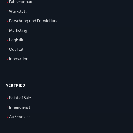
Fahrzeugbau
Werkstatt
Forschung und Entwicklung
Marketing
Logistik
Qualität
Innovation
VERTRIEB
Point of Sale
Innendienst
Außendienst