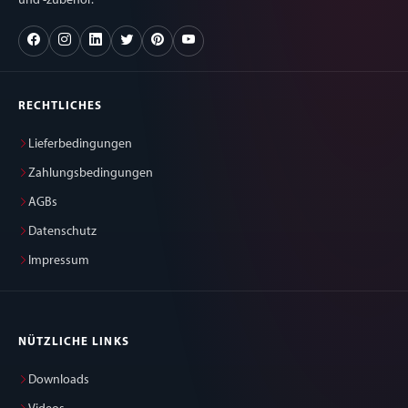
und -zubehör.
RECHTLICHES
Lieferbedingungen
Zahlungsbedingungen
AGBs
Datenschutz
Impressum
NÜTZLICHE LINKS
Downloads