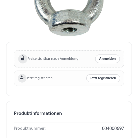
Preise sichtbar nach Anmeldung
Anmelden
Jetzt registrieren
Jetzt registrieren
Produktinformationen
Produktnummer:
004000697