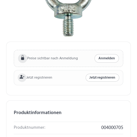
Preise sichtbar nach Anmeldung
Anmelden
Jetzt registrieren
Jetzt registrieren
Produktinformationen
Produktnummer:
004000705