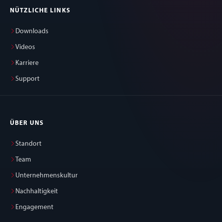
NÜTZLICHE LINKS
Downloads
Videos
Karriere
Support
ÜBER UNS
Standort
Team
Unternehmenskultur
Nachhaltigkeit
Engagement