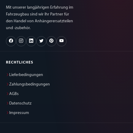
Mit unserer langjährigen Erfahrung im
Fahrzeugbau sind wir Ihr Partner für
den Handel von Anhängerersatzteilen
und -zubehör.
RECHTLICHES
Lieferbedingungen
Zahlungsbedingungen
AGBs
Datenschutz
Impressum