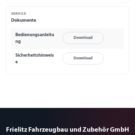
SERVICE
Dokumente
Bedienungsanleitu
Download
ng
Sicherheitshinweis
Download
e
Frielitz Fahrzeugbau und Zubehör GmbH