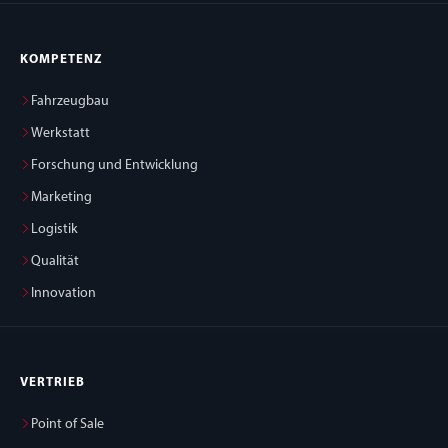
KOMPETENZ
Fahrzeugbau
Werkstatt
Forschung und Entwicklung
Marketing
Logistik
Qualität
Innovation
VERTRIEB
Point of Sale