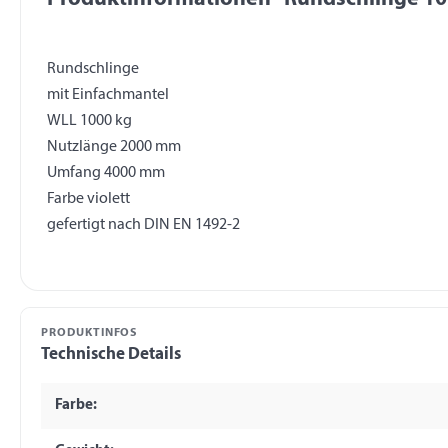
Rundschlinge
mit Einfachmantel
WLL 1000 kg
Nutzlänge 2000 mm
Umfang 4000 mm
Farbe violett
PRODUKTINFOS
Technische Details
Farbe: