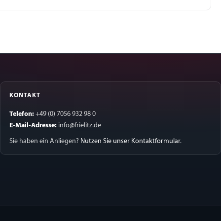
KONTAKT
Telefon:
+49 (0) 7056 932 98 0
E-Mail-Adresse:
info@frielitz.de
Sie haben ein Anliegen?
Nutzen Sie unser Kontaktformular
.