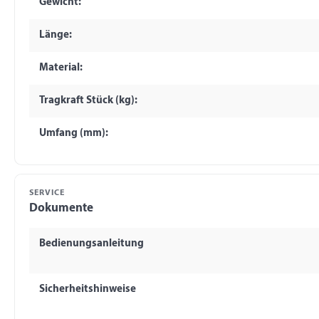
Gewicht:
Länge:
Material:
Tragkraft Stück (kg):
Umfang (mm):
SERVICE
Dokumente
Bedienungsanleitung
Sicherheitshinweise