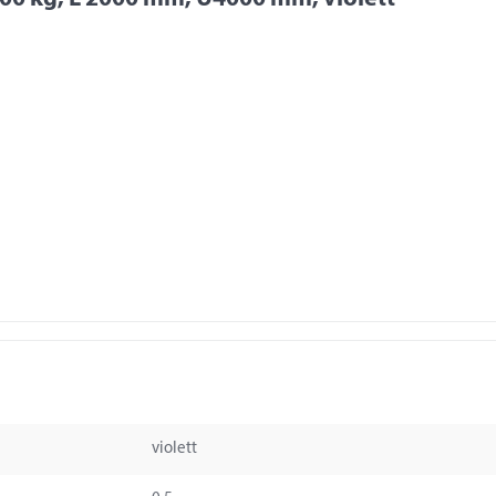
violett