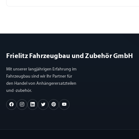
Frielitz Fahrzeugbau und Zubehör GmbH
Mit unserer langjährigen Erfahrung im
Fahrzeugbau sind wir Ihr Partner für
den Handel von Anhängerersatzteilen
und -zubehör.