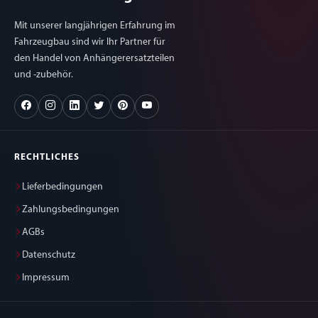
Mit unserer langjährigen Erfahrung im
Fahrzeugbau sind wir Ihr Partner für
den Handel von Anhängerersatzteilen
und -zubehör.
RECHTLICHES
Lieferbedingungen
Zahlungsbedingungen
AGBs
Datenschutz
Impressum