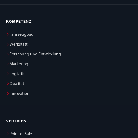
KOMPETENZ
Fahrzeugbau
Werkstatt
Forschung und Entwicklung
Marketing
Logistik
Qualität
Innovation
VERTRIEB
Point of Sale