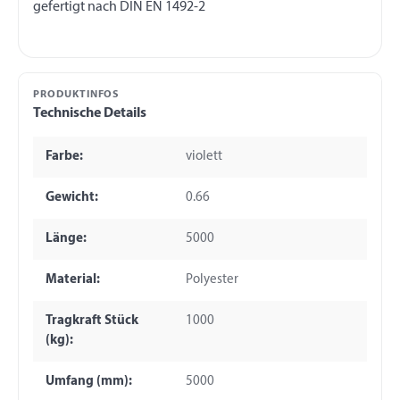
PRODUKTINFOS
Technische Details
Farbe:
violett
Gewicht:
0.66
Länge:
5000
Material:
Polyester
Tragkraft Stück
1000
(kg):
Umfang (mm):
5000