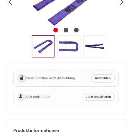
Preise sichtbar nach Anmeldung
Anmelden
Jetzt registrieren
Jetzt registrieren
Produktinformationen