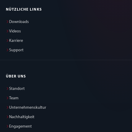
NÜTZLICHE LINKS
Downloads
Videos
Karriere
Support
ÜBER UNS
Standort
Team
Unternehmenskultur
Nachhaltigkeit
Engagement