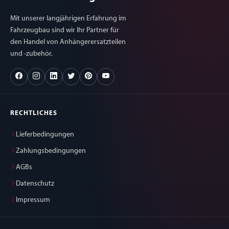
Mit unserer langjährigen Erfahrung im
Fahrzeugbau sind wir Ihr Partner für
den Handel von Anhängerersatzteilen
und -zubehör.
RECHTLICHES
Lieferbedingungen
Zahlungsbedingungen
AGBs
Datenschutz
Impressum