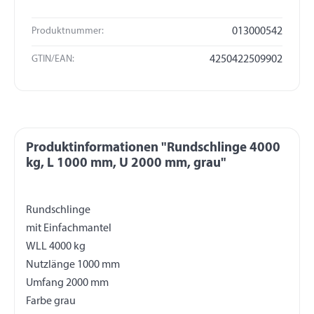
Produktnummer:
013000542
GTIN/EAN:
4250422509902
Produktinformationen "Rundschlinge 4000
kg, L 1000 mm, U 2000 mm, grau"
Rundschlinge
mit Einfachmantel
WLL 4000 kg
Nutzlänge 1000 mm
Umfang 2000 mm
Farbe grau