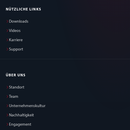
NÜTZLICHE LINKS
Downloads
Videos
Karriere
Support
ÜBER UNS
Standort
Team
Unternehmenskultur
Nachhaltigkeit
Engagement