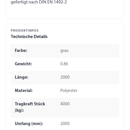
PRODUKTINFOS
Technische Details
Farbe:
grau
Gewicht:
0.86
Länge:
2000
Material:
Polyester
Tragkraft Stück
4000
(kg):
Umfang (mm):
2000