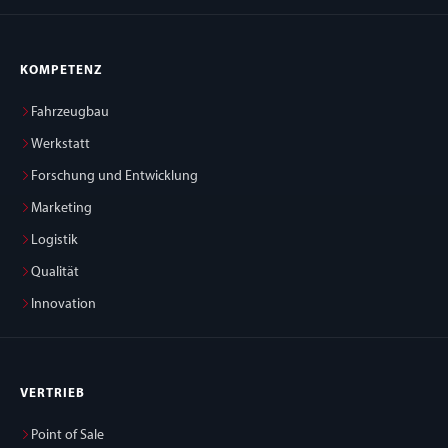
KOMPETENZ
Fahrzeugbau
Werkstatt
Forschung und Entwicklung
Marketing
Logistik
Qualität
Innovation
VERTRIEB
Point of Sale