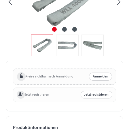
Preise sichtbar nach Anmeldung
Anmelden
Jetzt registrieren
Jetzt registrieren
Produktinformationen