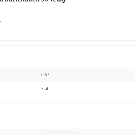
0.67
Stahl