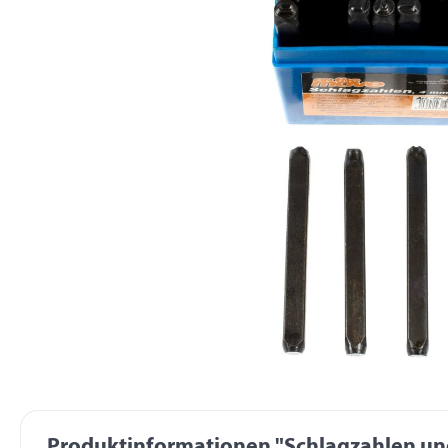
Produktinformationen "Schlagzahlen und