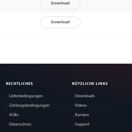
Download
Download
RECHTLICHES
NÜTZLICHE LINKS
Lieferbedingungen
Downloads
Zahlungsbedingungen
Videos
AGBs
Karriere
Datenschutz
Support