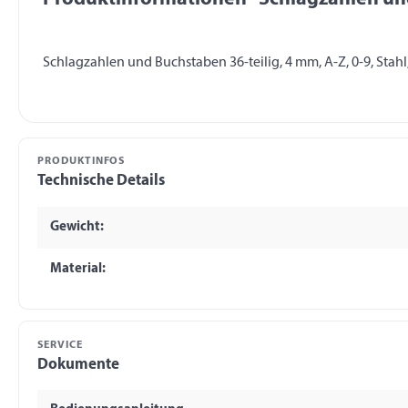
PRODUKTINFOS
Technische Details
Gewicht:
Material:
SERVICE
Dokumente