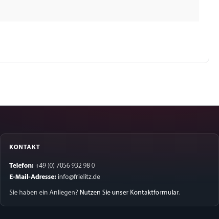
KONTAKT
Telefon:
+49 (0) 7056 932 98 0
E-Mail-Adresse:
info@frielitz.de
Sie haben ein Anliegen?
Nutzen Sie unser Kontaktformular
.