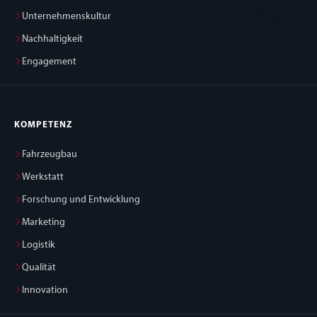
Unternehmenskultur
Nachhaltigkeit
Engagement
KOMPETENZ
Fahrzeugbau
Werkstatt
Forschung und Entwicklung
Marketing
Logistik
Qualität
Innovation