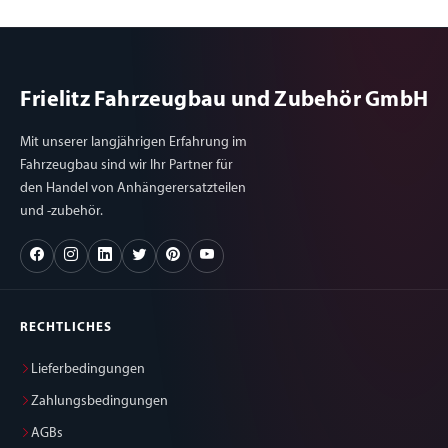
Frielitz Fahrzeugbau und Zubehör GmbH
Mit unserer langjährigen Erfahrung im
Fahrzeugbau sind wir Ihr Partner für
den Handel von Anhängerersatzteilen
und -zubehör.
RECHTLICHES
Lieferbedingungen
Zahlungsbedingungen
AGBs