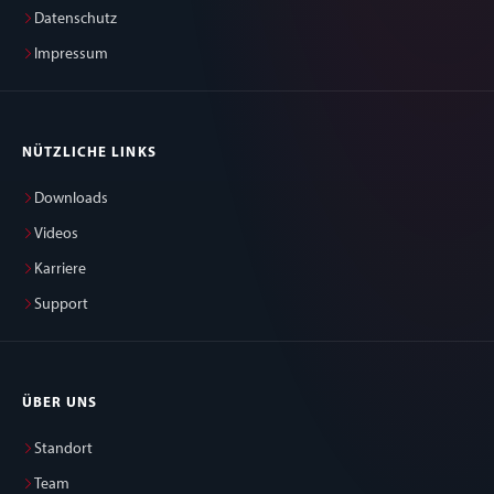
Datenschutz
Impressum
NÜTZLICHE LINKS
Downloads
Videos
Karriere
Support
ÜBER UNS
Standort
Team