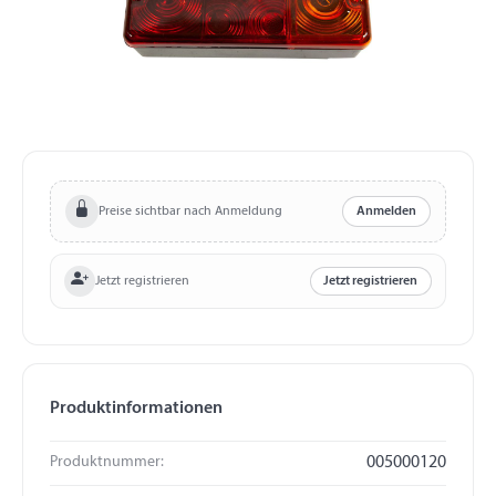
Preise sichtbar nach Anmeldung
Anmelden
Jetzt registrieren
Jetzt registrieren
Produktinformationen
Produktnummer:
005000120