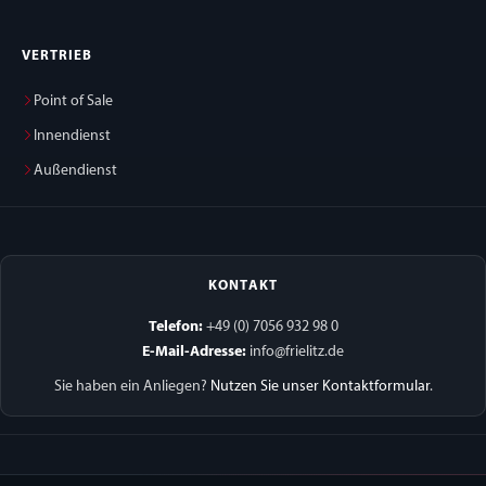
VERTRIEB
Point of Sale
Innendienst
Außendienst
KONTAKT
Telefon:
+49 (0) 7056 932 98 0
E-Mail-Adresse:
info@frielitz.de
Sie haben ein Anliegen?
Nutzen Sie unser Kontaktformular
.