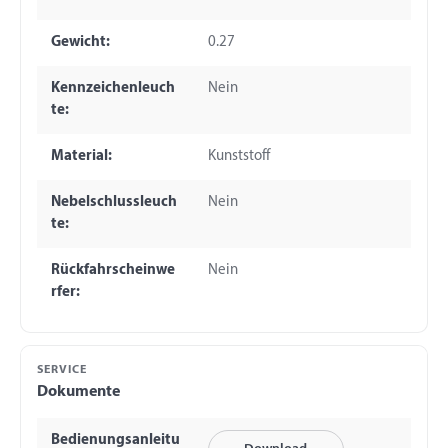
Gewicht:
0.27
Kennzeichenleuch
Nein
te:
Material:
Kunststoff
Nebelschlussleuch
Nein
te:
Rückfahrscheinwe
Nein
rfer:
SERVICE
Dokumente
Bedienungsanleitu