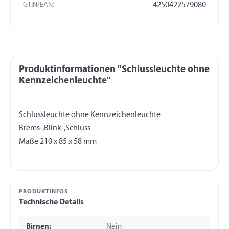
GTIN/EAN:
4250422579080
Produktinformationen "Schlussleuchte ohne
Kennzeichenleuchte"
Schlussleuchte ohne Kennzeichenleuchte
Brems-,Blink-,Schluss
PRODUKTINFOS
Technische Details
Birnen:
Nein