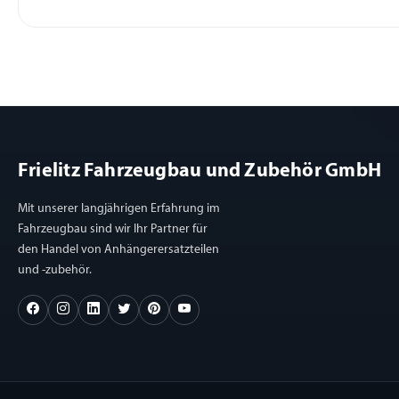
Frielitz Fahrzeugbau und Zubehör GmbH
Mit unserer langjährigen Erfahrung im
Fahrzeugbau sind wir Ihr Partner für
den Handel von Anhängerersatzteilen
und -zubehör.