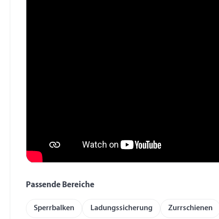
Passende Bereiche
Sperrbalken
Ladungssicherung
Zurrschienen