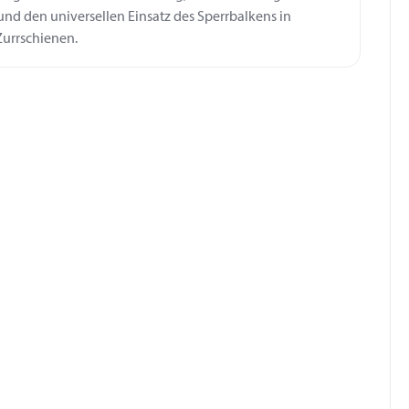
und den universellen Einsatz des Sperrbalkens in
urrschienen.