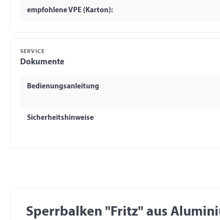
empfohlene VPE (Karton):
SERVICE
Dokumente
Bedienungsanleitung
Sicherheitshinweise
Sperrbalken "Fritz" aus Alumin