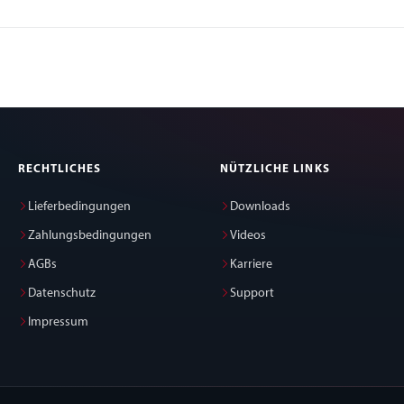
RECHTLICHES
NÜTZLICHE LINKS
Lieferbedingungen
Downloads
Zahlungsbedingungen
Videos
AGBs
Karriere
Datenschutz
Support
Impressum