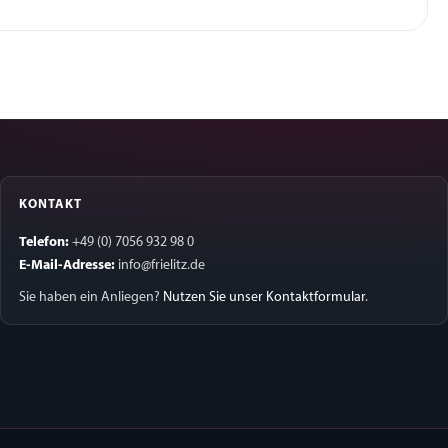
KONTAKT
Telefon:
+49 (0) 7056 932 98 0
E-Mail-Adresse:
info@frielitz.de
Sie haben ein Anliegen?
Nutzen Sie unser Kontaktformular
.