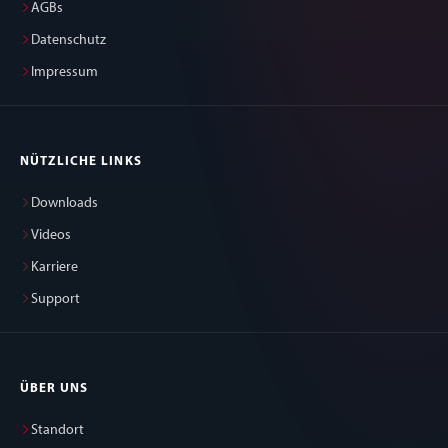
AGBs
Datenschutz
Impressum
NÜTZLICHE LINKS
Downloads
Videos
Karriere
Support
ÜBER UNS
Standort