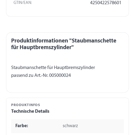
GTIN/EAN:
4250422578601
Produktinformationen "Staubmanschette
für Hauptbremszylinder"
Staubmanschette für Hauptbremszylinder
PRODUKTINFOS
Technische Details
Farbe:
schwarz