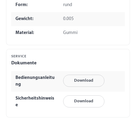
Form:
rund
Gewicht:
0.005
Material:
Gummi
SERVICE
Dokumente
Bedienungsanleitu
Download
ng
Sicherheitshinweis
Download
e