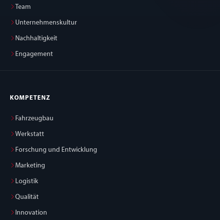
Team
Unternehmenskultur
Nachhaltigkeit
Engagement
KOMPETENZ
Fahrzeugbau
Werkstatt
Forschung und Entwicklung
Marketing
Logistik
Qualität
Innovation