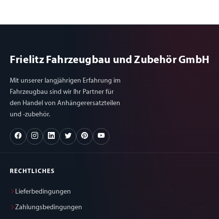
Frielitz Fahrzeugbau und Zubehör GmbH
Mit unserer langjährigen Erfahrung im
Fahrzeugbau sind wir Ihr Partner für
den Handel von Anhängerersatzteilen
und -zubehör.
RECHTLICHES
Lieferbedingungen
Zahlungsbedingungen