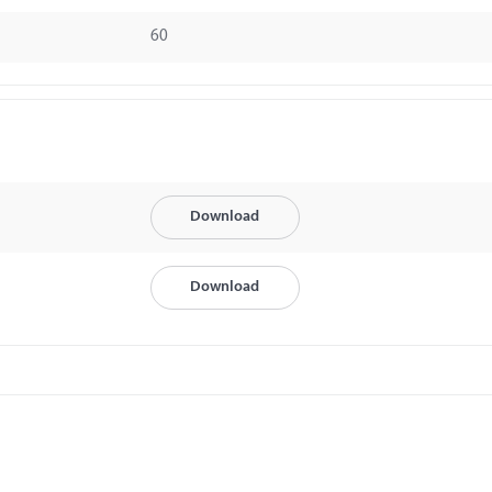
60
Download
Download