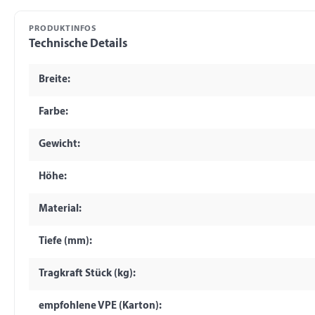
PRODUKTINFOS
Technische Details
Breite:
Farbe:
Gewicht:
Höhe:
Material:
Tiefe (mm):
Tragkraft Stück (kg):
empfohlene VPE (Karton):