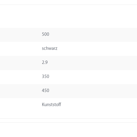
500
schwarz
2.9
350
450
Kunststoff