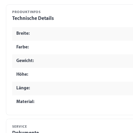
PRODUKTINFOS
Technische Details
Breite:
Farbe:
Gewicht:
Höhe:
Länge:
Material:
SERVICE