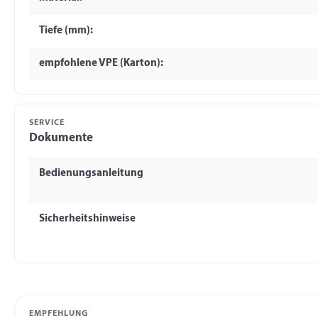
Tiefe (mm):
empfohlene VPE (Karton):
SERVICE
Dokumente
Bedienungsanleitung
Sicherheitshinweise
EMPFEHLUNG