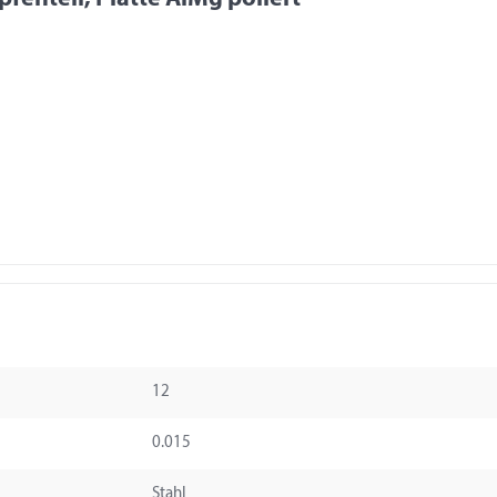
12
0.015
Stahl