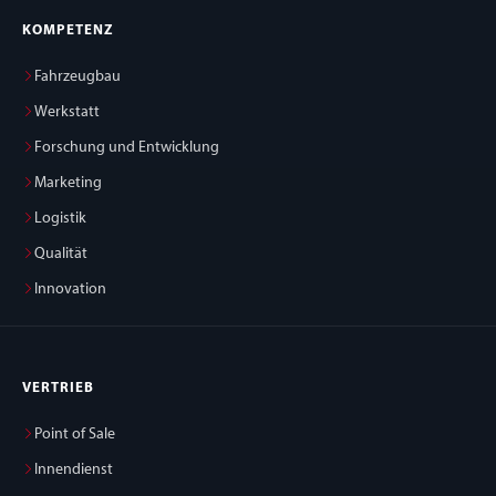
KOMPETENZ
Fahrzeugbau
Werkstatt
Forschung und Entwicklung
Marketing
Logistik
Qualität
Innovation
VERTRIEB
Point of Sale
Innendienst