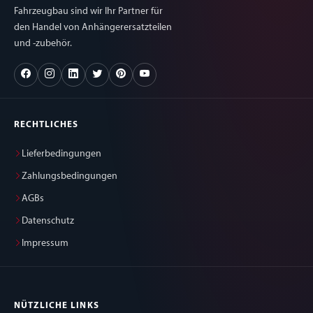
Fahrzeugbau sind wir Ihr Partner für
den Handel von Anhängerersatzteilen
und -zubehör.
RECHTLICHES
Lieferbedingungen
Zahlungsbedingungen
AGBs
Datenschutz
Impressum
NÜTZLICHE LINKS