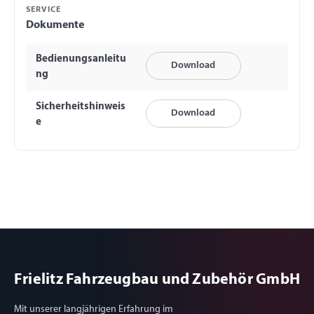
SERVICE
Dokumente
Bedienungsanleitu
Download
ng
Sicherheitshinweis
Download
e
Frielitz Fahrzeugbau und Zubehör GmbH
Mit unserer langjährigen Erfahrung im