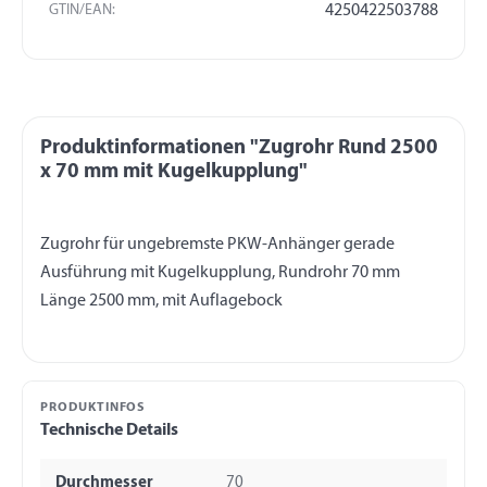
GTIN/EAN:
4250422503788
Produktinformationen "Zugrohr Rund 2500
x 70 mm mit Kugelkupplung"
Zugrohr für ungebremste PKW-Anhänger gerade
Ausführung mit Kugelkupplung, Rundrohr 70 mm
PRODUKTINFOS
Technische Details
Durchmesser
70