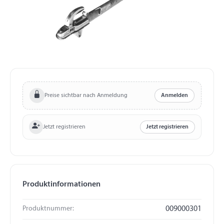
Preise sichtbar nach Anmeldung
Anmelden
Jetzt registrieren
Jetzt registrieren
Produktinformationen
Produktnummer:
009000301