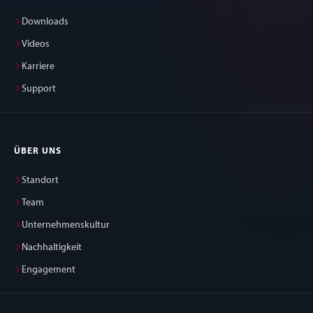
Downloads
Videos
Karriere
Support
ÜBER UNS
Standort
Team
Unternehmenskultur
Nachhaltigkeit
Engagement