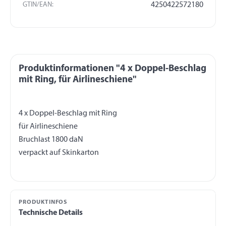
GTIN/EAN:
4250422572180
Produktinformationen "4 x Doppel-Beschlag
mit Ring, für Airlineschiene"
4 x Doppel-Beschlag mit Ring
für Airlineschiene
Bruchlast 1800 daN
PRODUKTINFOS
Technische Details