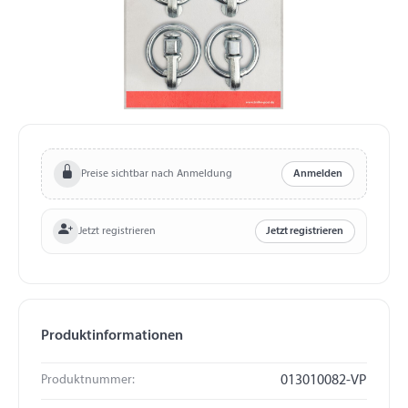
Preise sichtbar nach Anmeldung
Anmelden
Jetzt registrieren
Jetzt registrieren
Produktinformationen
Produktnummer:
013010082-VP