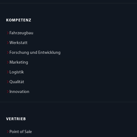
KOMPETENZ
Fahrzeugbau
Werkstatt
Forschung und Entwicklung
Marketing
Logistik
Qualität
Innovation
VERTRIEB
Point of Sale