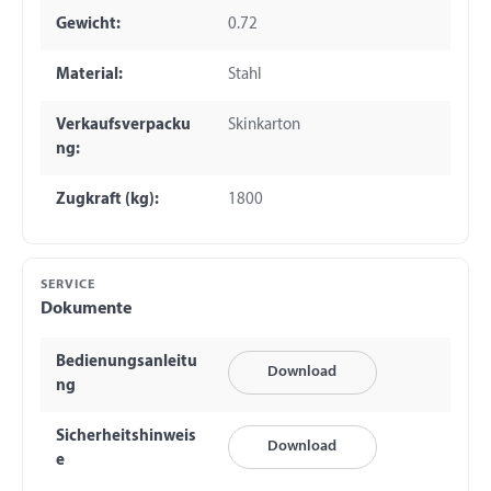
Gewicht:
0.72
Material:
Stahl
Verkaufsverpacku
Skinkarton
ng:
Zugkraft (kg):
1800
SERVICE
Dokumente
Bedienungsanleitu
Download
ng
Sicherheitshinweis
Download
e