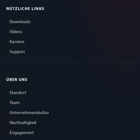
NÜTZLICHE LINKS
Downloads
Videos
Karriere
Support
ÜBER UNS
Standort
Team
Unternehmenskultur
Nachhaltigkeit
Engagement