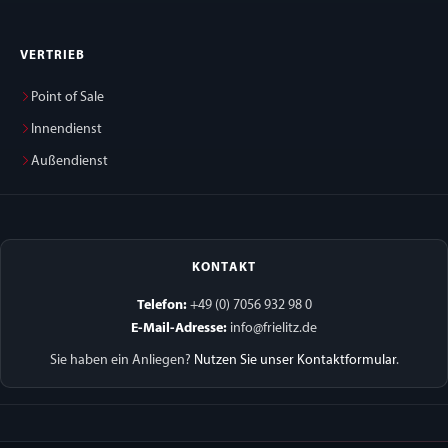
VERTRIEB
Point of Sale
Innendienst
Außendienst
KONTAKT
Telefon:
+49 (0) 7056 932 98 0
E-Mail-Adresse:
info@frielitz.de
Sie haben ein Anliegen?
Nutzen Sie unser Kontaktformular
.