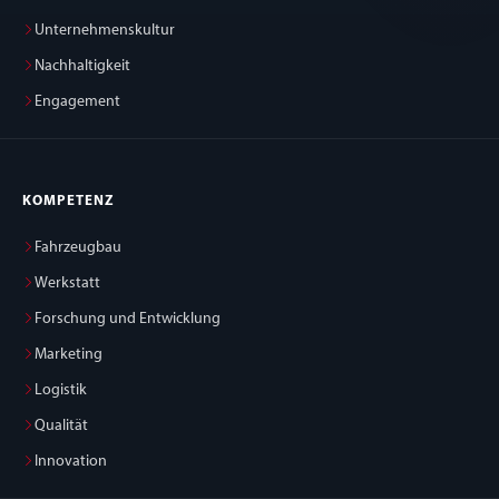
Unternehmenskultur
Nachhaltigkeit
Engagement
KOMPETENZ
Fahrzeugbau
Werkstatt
Forschung und Entwicklung
Marketing
Logistik
Qualität
Innovation