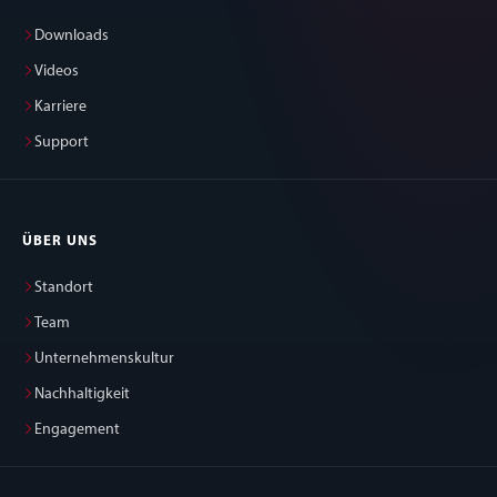
Downloads
Videos
Karriere
Support
ÜBER UNS
Standort
Team
Unternehmenskultur
Nachhaltigkeit
Engagement