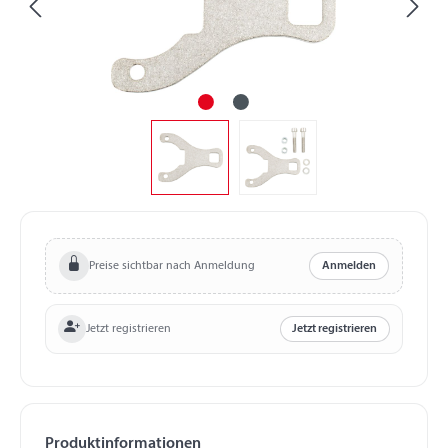
Preise sichtbar nach Anmeldung
Anmelden
Jetzt registrieren
Jetzt registrieren
Produktinformationen