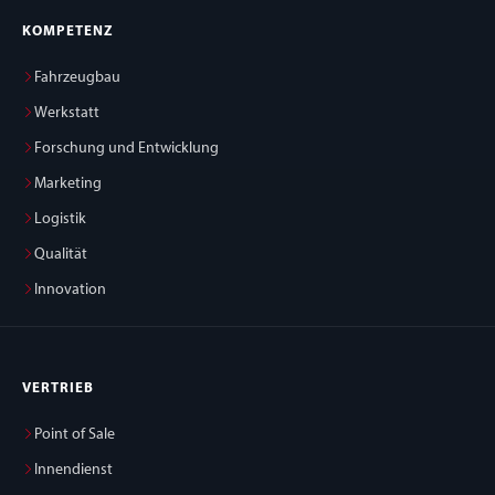
KOMPETENZ
Fahrzeugbau
Werkstatt
Forschung und Entwicklung
Marketing
Logistik
Qualität
Innovation
VERTRIEB
Point of Sale
Innendienst