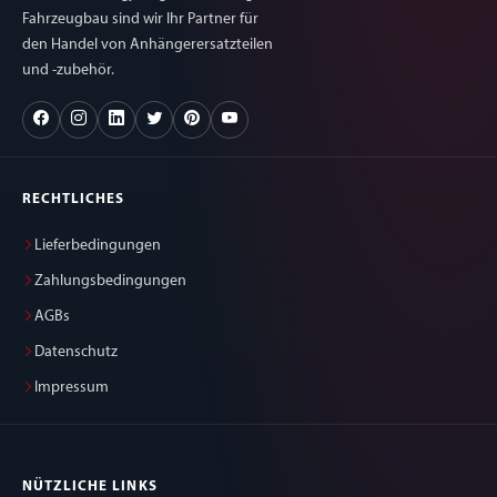
Fahrzeugbau sind wir Ihr Partner für
den Handel von Anhängerersatzteilen
und -zubehör.
RECHTLICHES
Lieferbedingungen
Zahlungsbedingungen
AGBs
Datenschutz
Impressum
NÜTZLICHE LINKS