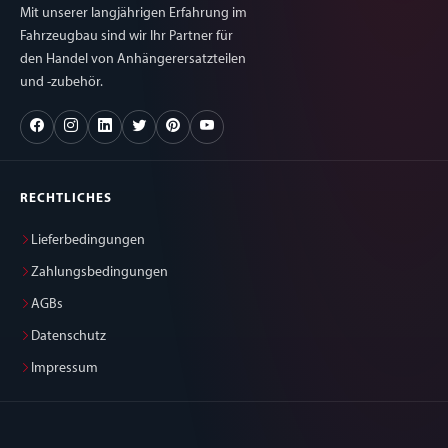
Mit unserer langjährigen Erfahrung im
Fahrzeugbau sind wir Ihr Partner für
den Handel von Anhängerersatzteilen
und -zubehör.
RECHTLICHES
Lieferbedingungen
Zahlungsbedingungen
AGBs
Datenschutz
Impressum