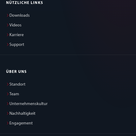
NÜTZLICHE LINKS
Downloads
Videos
Karriere
Support
ÜBER UNS
Standort
Team
Unternehmenskultur
Nachhaltigkeit
Engagement