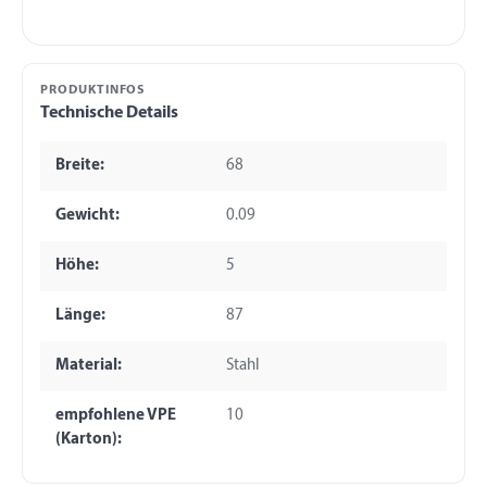
PRODUKTINFOS
Technische Details
Breite:
68
Gewicht:
0.09
Höhe:
5
Länge:
87
Material:
Stahl
empfohlene VPE
10
(Karton):