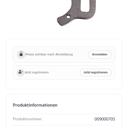
Preise sichtbar nach Anmeldung
Anmelden
Jetzt registrieren
Jetzt registrieren
Produktinformationen
Produktnummer:
009000705