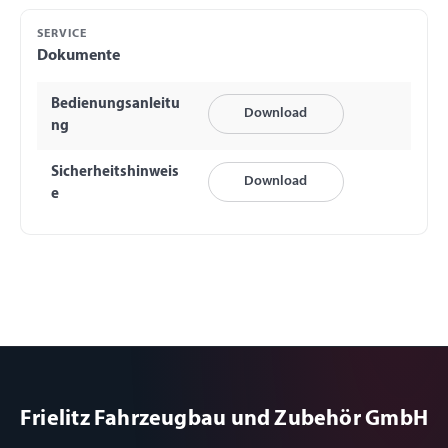
SERVICE
Dokumente
Bedienungsanleitu
Download
ng
Sicherheitshinweis
Download
e
Frielitz Fahrzeugbau und Zubehör GmbH