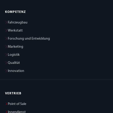
KOMPETENZ
Fahrzeugbau
Werkstatt
Forschung und Entwicklung
Marketing
Logistik
Qualität
Innovation
VERTRIEB
Point of Sale
Innendienst