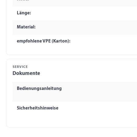
Länge:
Material:
empfohlene VPE (Karton):
SERVICE
Dokumente
Bedienungsanleitung
Sicherheitshinweise