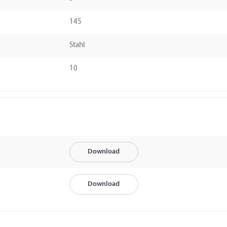
145
Stahl
10
Download
Download