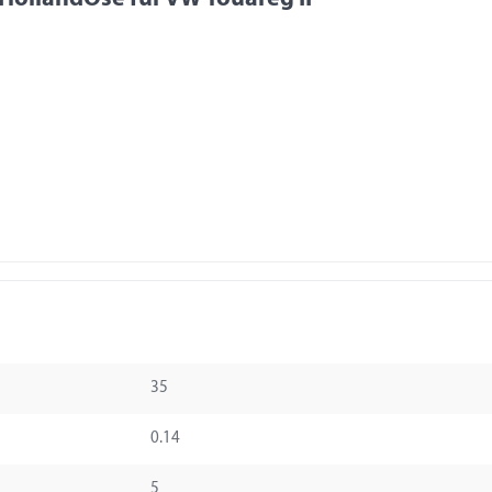
35
0.14
5