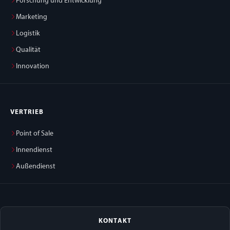
Forschung und Entwicklung
Marketing
Logistik
Qualität
Innovation
VERTRIEB
Point of Sale
Innendienst
Außendienst
KONTAKT