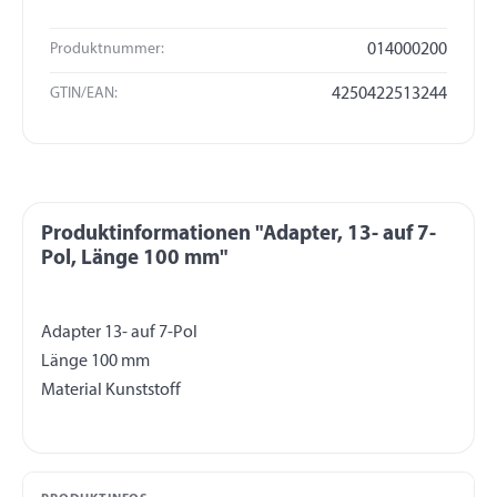
Produktnummer:
014000200
GTIN/EAN:
4250422513244
Produktinformationen "Adapter, 13- auf 7-
Pol, Länge 100 mm"
Adapter 13- auf 7-Pol
Länge 100 mm