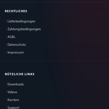
RECHTLICHES
Lieferbedingungen
Zahlungsbedingungen
AGBs
Datenschutz
Impressum
NÜTZLICHE LINKS
Downloads
Videos
Karriere
Support