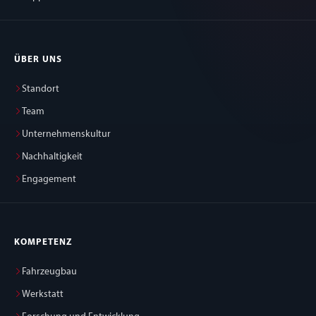
ÜBER UNS
Standort
Team
Unternehmenskultur
Nachhaltigkeit
Engagement
KOMPETENZ
Fahrzeugbau
Werkstatt