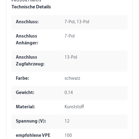
PRODUKTINFOS
Technische Details
Anschluss:
7-Pol, 13-Pol
Anschluss
7-Pol
Anhänger:
Anschluss
13-Pol
Zugfahrzeug:
Farbe:
schwarz
Gewicht:
0.14
Material:
Kunststoff
Spannung (V):
12
empfohlene VPE
100