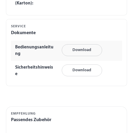
(Karton):
SERVICE
Dokumente
Bedienungsanleitu
Download
ng
Sicherheitshinweis
Download
e
EMPFEHLUNG
Passendes Zubehör
Produktgalerie überspringen