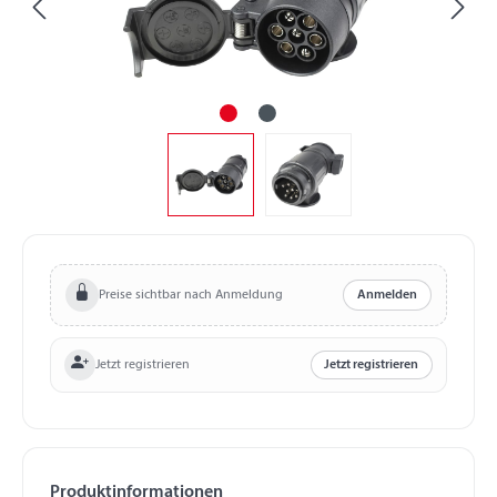
Preise sichtbar nach Anmeldung
Anmelden
Jetzt registrieren
Jetzt registrieren
Produktinformationen