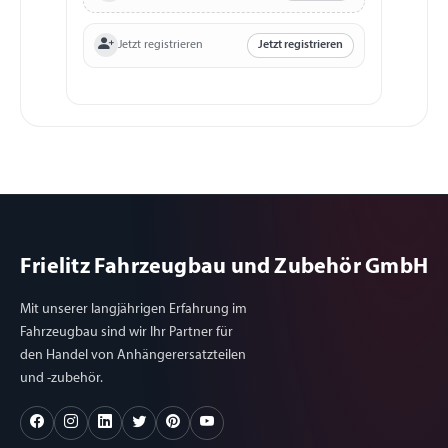
Jetzt registrieren
Jetzt registrieren
Frielitz Fahrzeugbau und Zubehör GmbH
Mit unserer langjährigen Erfahrung im
Fahrzeugbau sind wir Ihr Partner für
den Handel von Anhängerersatzteilen
und -zubehör.